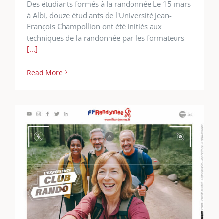
Des étudiants formés à la randonnée Le 15 mars
à Albi, douze étudiants de l'Université Jean-
François Champollion ont été initiés aux
techniques de la randonnée par les formateurs
[...]
Read More