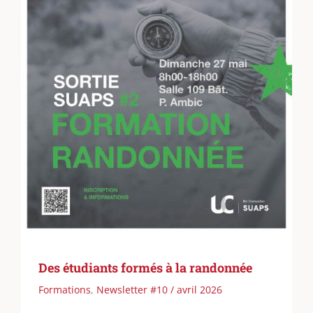
Des étudiants formés à la randonnée
Formations
,
Newsletter #10 / avril 2026