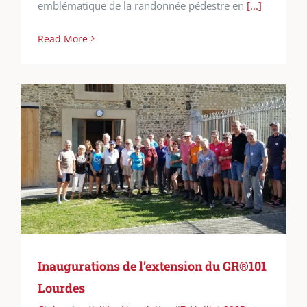
emblématique de la randonnée pédestre en
[...]
Read More
Inaugurations de l’extension du GR®101
Lourdes