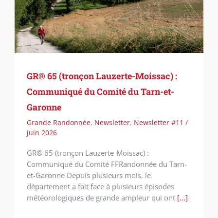
GR® 65 (tronçon Lauzerte-Moissac) :
Communiqué du Comité du Tarn-et-
Garonne
Grande Randonnée
,
Newsletter
,
Newsletter #11 /
juin 2026
GR® 65 (tronçon Lauzerte-Moissac) :
Communiqué du Comité FFRandonnée du Tarn-
et-Garonne Depuis plusieurs mois, le
département a fait face à plusieurs épisodes
météorologiques de grande ampleur qui ont
[...]