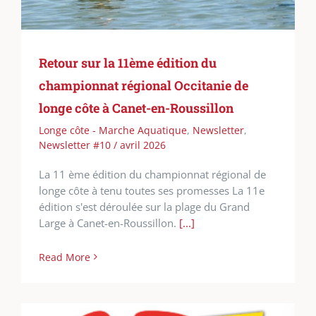
Retour sur la 11ème édition du
championnat régional Occitanie de
longe côte à Canet-en-Roussillon
Longe côte - Marche Aquatique
,
Newsletter
,
Newsletter #10 / avril 2026
La 11 ème édition du championnat régional de
longe côte à tenu toutes ses promesses La 11e
édition s'est déroulée sur la plage du Grand
Large à Canet-en-Roussillon.
[...]
Read More