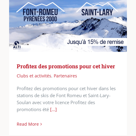
Profitez des promotions pour cet hiver
Clubs et activités
,
Partenaires
Profitez des promotions pour cet hiver dans les
stations de skis de Font Romeu et Saint-Lary-
Soulan avec votre licence Profitez des
promotions été
[...]
Read More