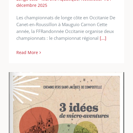
décembre 2025
Les championnats de longe côte en Occitanie De
Canet-en-Roussillon à Mauguio Carnon Cette
année, la FFRandonnée Occitanie organise deux
championnats : le championnat régional
[...]
Read More