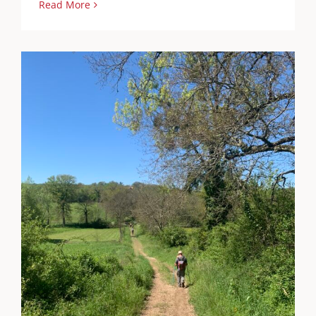
Read More