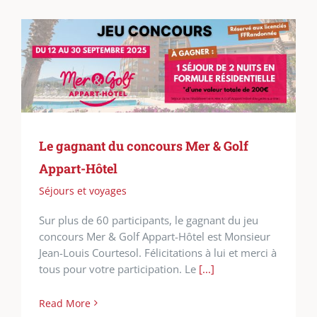
Le gagnant du concours Mer & Golf
Appart-Hôtel
Séjours et voyages
Sur plus de 60 participants, le gagnant du jeu
concours Mer & Golf Appart-Hôtel est Monsieur
Jean-Louis Courtesol. Félicitations à lui et merci à
tous pour votre participation. Le
[...]
Read More