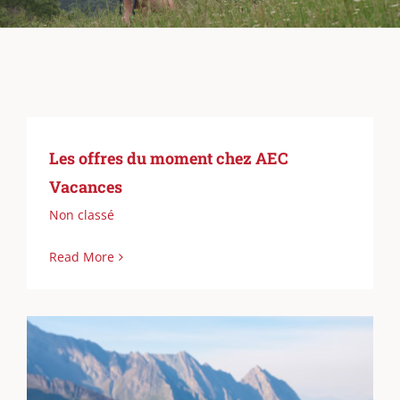
Les offres du moment chez AEC
Vacances
Non classé
Read More