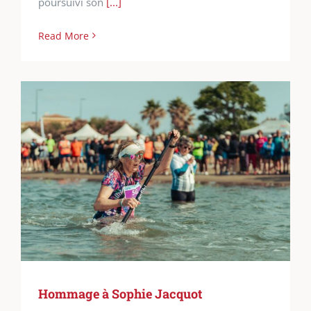
poursuivi son
[...]
Read More
Hommage à Sophie Jacquot