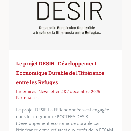
Le projet DESIR : Développement
Économique Durable de l’Itinérance
entre les Refuges
Itinéraires
,
Newsletter #8 / décembre 2025
,
Partenaires
Le projet DESIR La FFRandonnée s’est engagée
dans le programme POCTEFA DESIR
(Développement économique durable par
l’itinérance entre refuges) aux côtés de la FFCAM,