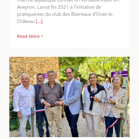
Aveyron. Lancé fin 2021 à l’initiative de
pratiquantes du club des Blaireaux d’Onet-le-
Château
[...]
Read More