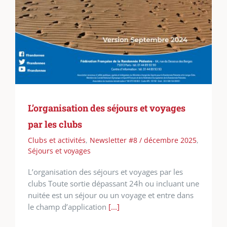
L’organisation des séjours et voyages
par les clubs
Clubs et activités
,
Newsletter #8 / décembre 2025
,
Séjours et voyages
L’organisation des séjours et voyages par les
clubs Toute sortie dépassant 24h ou incluant une
nuitée est un séjour ou un voyage et entre dans
le champ d’application
[...]