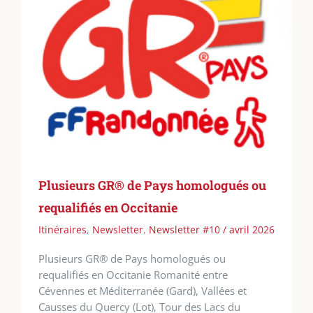
Plusieurs GR® de Pays homologués ou
requalifiés en Occitanie
Itinéraires
,
Newsletter
,
Newsletter #10 / avril 2026
Plusieurs GR® de Pays homologués ou
requalifiés en Occitanie Romanité entre
Cévennes et Méditerranée (Gard), Vallées et
Causses du Quercy (Lot), Tour des Lacs du