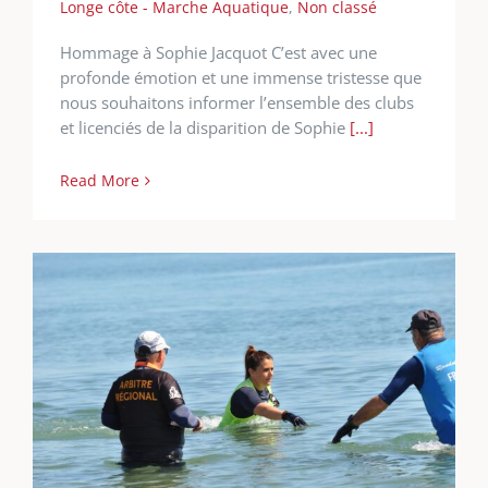
Longe côte - Marche Aquatique
,
Non classé
Hommage à Sophie Jacquot C’est avec une
profonde émotion et une immense tristesse que
nous souhaitons informer l’ensemble des clubs
et licenciés de la disparition de Sophie
[...]
Read More