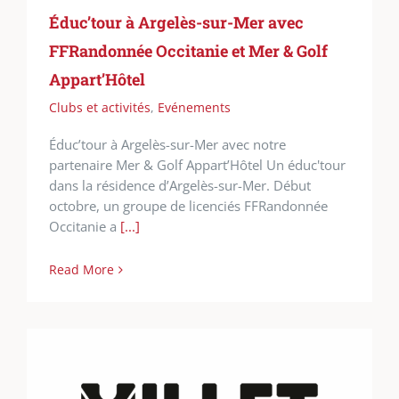
Éduc’tour à Argelès-sur-Mer avec
FFRandonnée Occitanie et Mer & Golf
Appart’Hôtel
Clubs et activités
,
Evénements
Éduc’tour à Argelès-sur-Mer avec notre
partenaire Mer & Golf Appart’Hôtel Un éduc'tour
dans la résidence d’Argelès-sur-Mer. Début
octobre, un groupe de licenciés FFRandonnée
Occitanie a
[...]
Read More