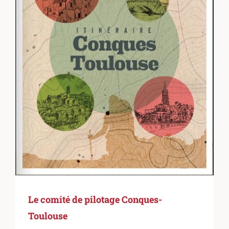
Le comité de pilotage Conques-
Toulouse