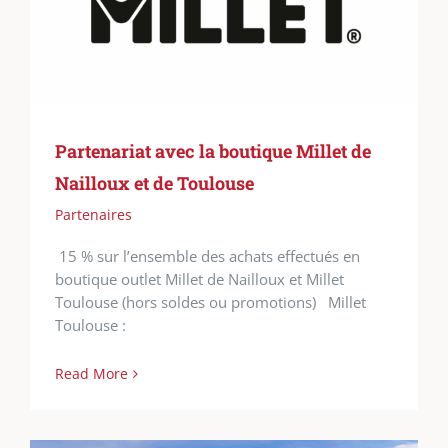
Partenariat avec la boutique Millet de
Nailloux et de Toulouse
Partenaires
15 % sur l’ensemble des achats effectués en
boutique outlet Millet de Nailloux et Millet
Toulouse (hors soldes ou promotions) Millet
Toulouse :
Read More