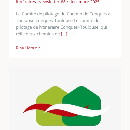
Itinéraires
,
Newsletter #8 / décembre 2025
Le Comité de pilotage du Chemin de Conques à
Toulouse Conques-Toulouse Le comité de
pilotage de l’itinéraire Conques–Toulouse, qui
relie deux chemins de
[...]
Read More