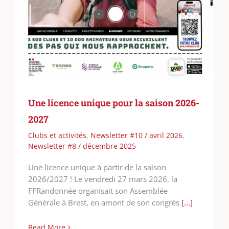
Une licence unique pour la saison 2026-
2027
Clubs et activités
,
Newsletter #10 / avril 2026
,
Newsletter #8 / décembre 2025
Une licence unique à partir de la saison
2026/2027 ! Le vendredi 27 mars 2026, la
FFRandonnée organisait son Assemblée
Générale à Brest, en amont de son congrès
[...]
Read More