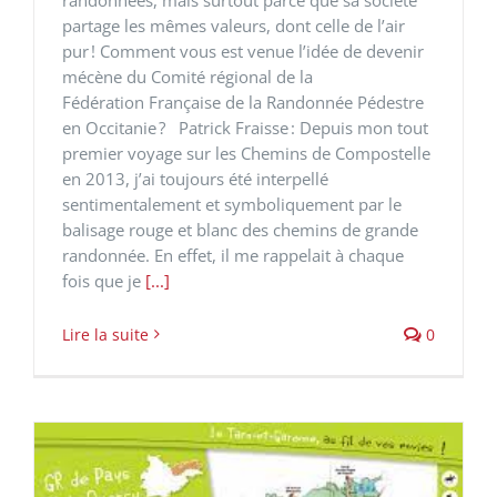
partage les mêmes valeurs, dont celle de l’air
pur ! Comment vous est venue l’idée de devenir
mécène du Comité régional de la
Fédération Française de la Randonnée Pédestre
en Occitanie ? Patrick Fraisse : Depuis mon tout
premier voyage sur les Chemins de Compostelle
en 2013, j’ai toujours été interpellé
sentimentalement et symboliquement par le
balisage rouge et blanc des chemins de grande
randonnée. En effet, il me rappelait à chaque
fois que je
[...]
Lire la suite
0