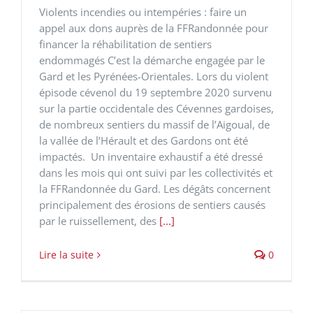
Violents incendies ou intempéries : faire un
appel aux dons auprès de la FFRandonnée pour
financer la réhabilitation de sentiers
endommagés C’est la démarche engagée par le
Gard et les Pyrénées-Orientales. Lors du violent
épisode cévenol du 19 septembre 2020 survenu
sur la partie occidentale des Cévennes gardoises,
de nombreux sentiers du massif de l’Aigoual, de
la vallée de l’Hérault et des Gardons ont été
impactés. Un inventaire exhaustif a été dressé
dans les mois qui ont suivi par les collectivités et
la FFRandonnée du Gard. Les dégâts concernent
principalement des érosions de sentiers causés
par le ruissellement, des
[...]
Lire la suite
0