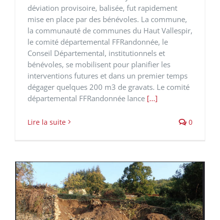
déviation provisoire, balisée, fut rapidement
mise en place par des bénévoles. La commune,
la communauté de communes du Haut Vallespir,
le comité départemental FFRandonnée, le
Conseil Départemental, institutionnels et
bénévoles, se mobilisent pour planifier les
interventions futures et dans un premier temps
dégager quelques 200 m3 de gravats. Le comité
départemental FFRandonnée lance
[...]
Lire la suite
0