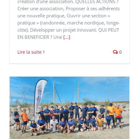
création d’une association. QUELLES ACTIONS ?
Créer une association, Proposer à ses adhérents
une nouvelle pratique, Ouvrir une section «
pratique » (randonnée, marche nordique, longe-
côte), Développer un projet innovant. QUI PEUT
EN BENEFICIER ? Une
[...]
Lire la suite
0