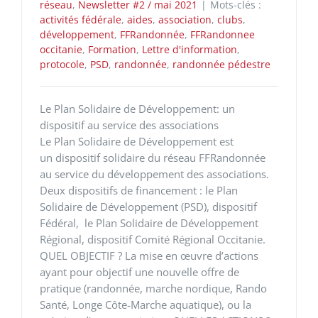
réseau
,
Newsletter #2 / mai 2021
|
Mots-clés :
activités fédérale
,
aides
,
association
,
clubs
,
développement
,
FFRandonnée
,
FFRandonnee
occitanie
,
Formation
,
Lettre d'information
,
protocole
,
PSD
,
randonnée
,
randonnée pédestre
Le Plan Solidaire de Développement: un
dispositif au service des associations
Le Plan Solidaire de Développement est
un dispositif solidaire du réseau FFRandonnée
au service du développement des associations.
Deux dispositifs de financement : le Plan
Solidaire de Développement (PSD), dispositif
Fédéral, le Plan Solidaire de Développement
Régional, dispositif Comité Régional Occitanie.
QUEL OBJECTIF ? La mise en œuvre d’actions
ayant pour objectif une nouvelle offre de
pratique (randonnée, marche nordique, Rando
Santé, Longe Côte-Marche aquatique), ou la