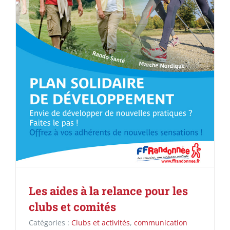
Les aides à la relance pour les
clubs et comités
Catégories :
Clubs et activités
,
communication