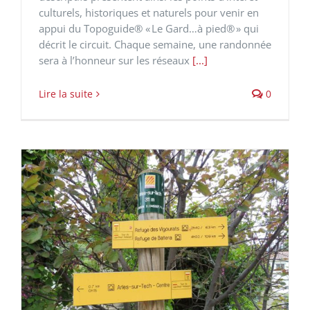
culturels, historiques et naturels pour venir en
appui du Topoguide® « Le Gard…à pied® » qui
décrit le circuit. Chaque semaine, une randonnée
sera à l’honneur sur les réseaux
[...]
Lire la suite
0