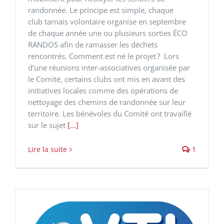
randonnée. Le principe est simple, chaque
club tarnais volontaire organise en septembre
de chaque année une ou plusieurs sorties ÉCO
RANDOS afin de ramasser les déchets
rencontrés. Comment est né le projet ? Lors
d’une réunions inter-associatives organisée par
le Comité, certains clubs ont mis en avant des
initiatives locales comme des opérations de
nettoyage des chemins de randonnée sur leur
territoire. Les bénévoles du Comité ont travaillé
sur le sujet
[...]
Lire la suite
1