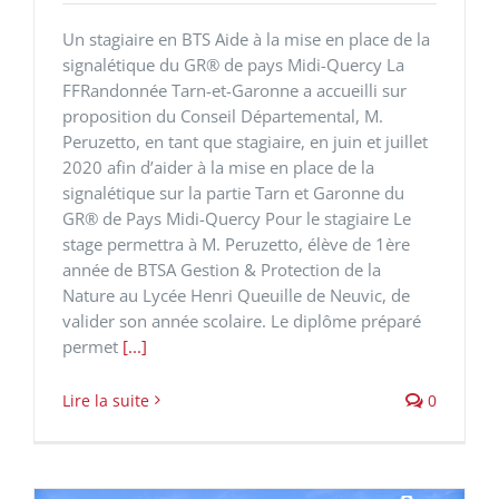
Un stagiaire en BTS Aide à la mise en place de la
signalétique du GR® de pays Midi-Quercy La
FFRandonnée Tarn-et-Garonne a accueilli sur
proposition du Conseil Départemental, M.
Peruzetto, en tant que stagiaire, en juin et juillet
2020 afin d’aider à la mise en place de la
signalétique sur la partie Tarn et Garonne du
GR® de Pays Midi-Quercy Pour le stagiaire Le
stage permettra à M. Peruzetto, élève de 1ère
année de BTSA Gestion & Protection de la
Nature au Lycée Henri Queuille de Neuvic, de
valider son année scolaire. Le diplôme préparé
permet
[...]
Lire la suite
0