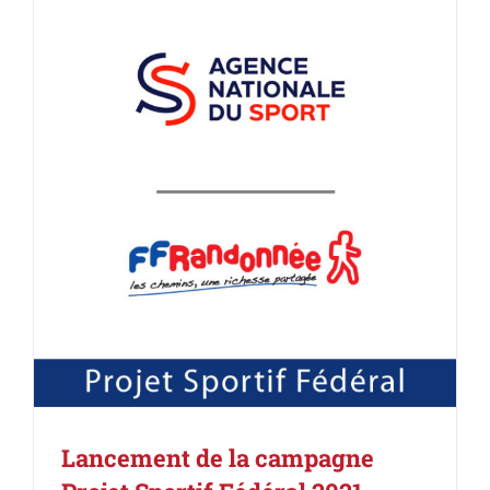
Lancement de la campagne