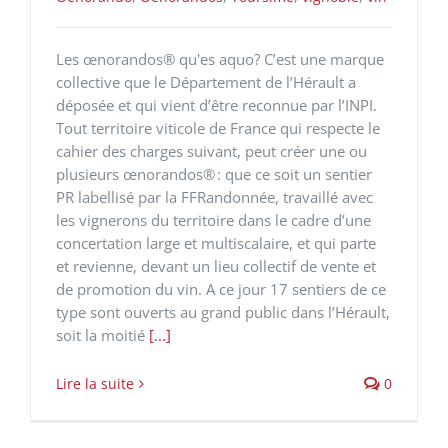
Les œnorandos® qu'es aquo? C’est une marque
collective que le Département de l’Hérault a
déposée et qui vient d’être reconnue par l’INPI.
Tout territoire viticole de France qui respecte le
cahier des charges suivant, peut créer une ou
plusieurs œnorandos® : que ce soit un sentier
PR labellisé par la FFRandonnée, travaillé avec
les vignerons du territoire dans le cadre d’une
concertation large et multiscalaire, et qui parte
et revienne, devant un lieu collectif de vente et
de promotion du vin. A ce jour 17 sentiers de ce
type sont ouverts au grand public dans l’Hérault,
soit la moitié
[...]
Lire la suite
0