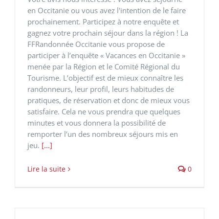
en Occitanie ou vous avez l'intention de le faire
prochainement. Participez à notre enquête et
gagnez votre prochain séjour dans la région ! La
FFRandonnée Occitanie vous propose de
participer à l’enquête « Vacances en Occitanie »
menée par la Région et le Comité Régional du
Tourisme. L’objectif est de mieux connaître les
randonneurs, leur profil, leurs habitudes de
pratiques, de réservation et donc de mieux vous
satisfaire. Cela ne vous prendra que quelques
minutes et vous donnera la possibilité de
remporter l’un des nombreux séjours mis en
jeu.
[...]
Lire la suite
0