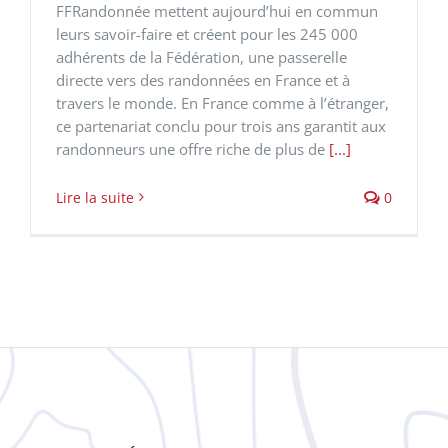
FFRandonnée mettent aujourd’hui en commun
leurs savoir-faire et créent pour les 245 000
adhérents de la Fédération, une passerelle
directe vers des randonnées en France et à
travers le monde. En France comme à l’étranger,
ce partenariat conclu pour trois ans garantit aux
randonneurs une offre riche de plus de
[...]
Lire la suite
0