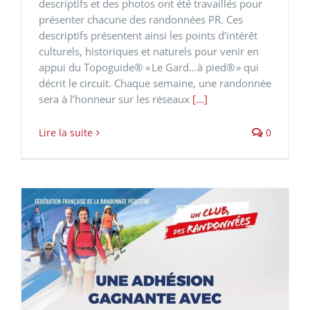
descriptifs et des photos ont été travaillés pour
présenter chacune des randonnées PR. Ces
descriptifs présentent ainsi les points d’intérêt
culturels, historiques et naturels pour venir en
appui du Topoguide® « Le Gard…à pied® » qui
décrit le circuit. Chaque semaine, une randonnée
sera à l’honneur sur les réseaux
[...]
Lire la suite
0