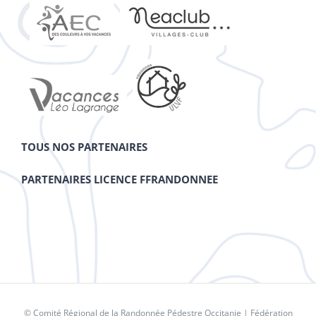
TOUS NOS PARTENAIRES
PARTENAIRES LICENCE FFRANDONNEE
© Comité Régional de la Randonnée Pédestre Occitanie |
Fédération