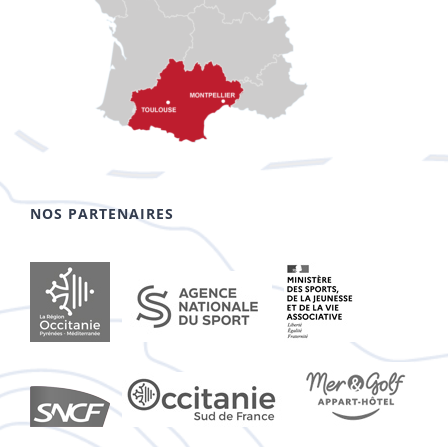
NOS PARTENAIRES