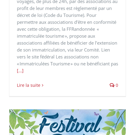
voyages, de plus de 24h, par des associations au
profit de leur membres est règlementé par un
décret de loi (Code du Tourisme). Pour
permettre aux associations d’être en conformité
avec cette obligation, la FFRandonnée «
immatriculée tourisme », propose aux
associations affiliées de bénéficier de l’extension
de son immatriculation, via leur Comité. Lien
vers le site fédéral Les associations non
« Immatriculées Tourisme » ou ne bénéficiant pas
[...]
Lire la suite
0