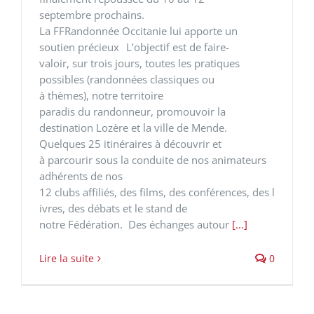
septembre prochains.
La FFRandonnée Occitanie lui apporte un
soutien précieux L’objectif est de faire-
valoir, sur trois jours, toutes les pratiques
possibles (randonnées classiques ou
à thèmes), notre territoire
paradis du randonneur, promouvoir la
destination Lozère et la ville de Mende.
Quelques 25 itinéraires à découvrir et
à parcourir sous la conduite de nos animateurs
adhérents de nos
12 clubs affiliés, des films, des conférences, des l
ivres, des débats et le stand de
notre Fédération. Des échanges autour
[...]
Lire la suite
0