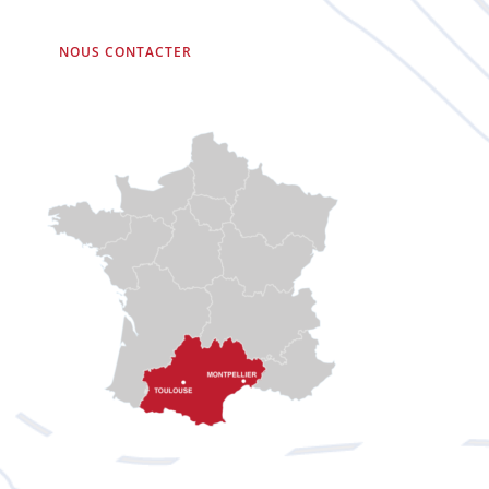
NOUS CONTACTER