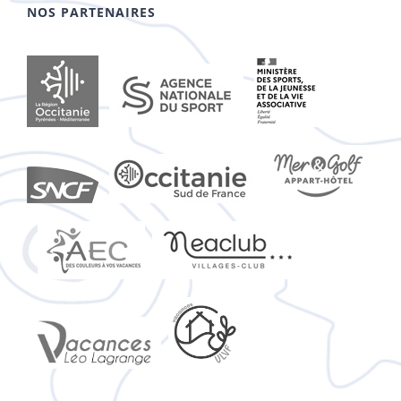
NOS PARTENAIRES