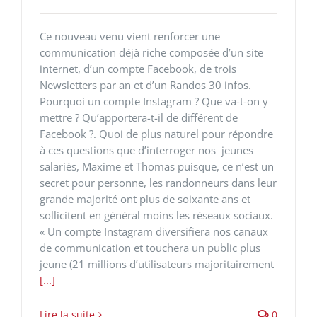
Ce nouveau venu vient renforcer une
communication déjà riche composée d’un site
internet, d’un compte Facebook, de trois
Newsletters par an et d’un Randos 30 infos.
Pourquoi un compte Instagram ? Que va-t-on y
mettre ? Qu’apportera-t-il de différent de
Facebook ?. Quoi de plus naturel pour répondre
à ces questions que d’interroger nos jeunes
salariés, Maxime et Thomas puisque, ce n’est un
secret pour personne, les randonneurs dans leur
grande majorité ont plus de soixante ans et
sollicitent en général moins les réseaux sociaux.
« Un compte Instagram diversifiera nos canaux
de communication et touchera un public plus
jeune (21 millions d’utilisateurs majoritairement
[...]
Lire la suite
0