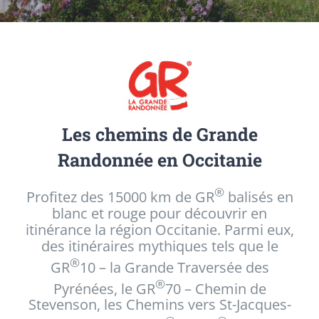
Les chemins de Grande
Randonnée en Occitanie
®
Profitez des 15000 km de GR
balisés en
blanc et rouge pour découvrir en
itinérance la région Occitanie. Parmi eux,
des itinéraires mythiques tels que le
®
GR
10 – la Grande Traversée des
®
Pyrénées, le GR
70 – Chemin de
Stevenson, les Chemins vers St-Jacques-