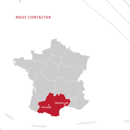
2
NOUS CONTACTER