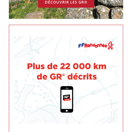
DÉCOUVRIR LES GR®