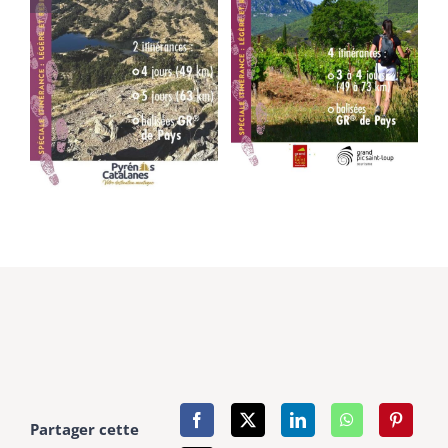
Partager cette