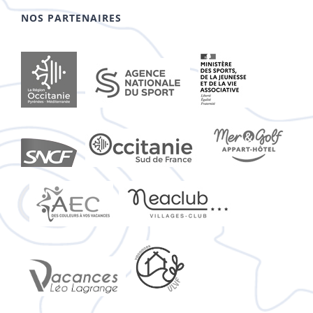
NOS PARTENAIRES