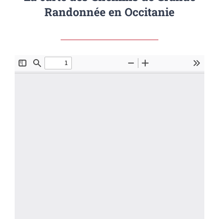
Randonnée en Occitanie