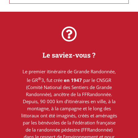
Le saviez-vous ?
Le premier itinéraire de Grande Randonnée,
®
le GR
3, fut crée
en 1947
par le CNSGR
(Comité National des Sentiers de Grande
Randonnée), ancêtre de la FFRandonnée.
Depuis, 90 000 km d’itinéraires en ville, à la
montagne, à la campagne et le long des
littoraux ont été imaginés, créés et aménagés
par les bénévoles de la Fédération française
de la randonnée pédestre (FFRandonnée)
dans le respect de l’environnement et pour