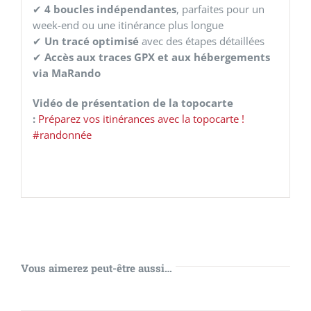
✔
4 boucles indépendantes
, parfaites pour un
week-end ou une itinérance plus longue
✔
Un tracé optimisé
avec des étapes détaillées
✔
Accès aux traces GPX et aux hébergements
via MaRando
Vidéo de présentation de la topocarte
:
Préparez vos itinérances avec la topocarte !
#randonnée
Vous aimerez peut-être aussi…