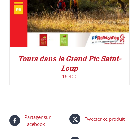
Tours dans le Grand Pic Saint-
Loup
16,40
€
Partager sur
Tweeter ce produit
Facebook