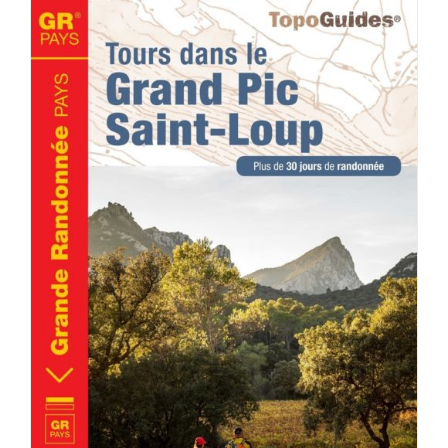
ACHETER LE PRODUIT
/
DÉTAILS