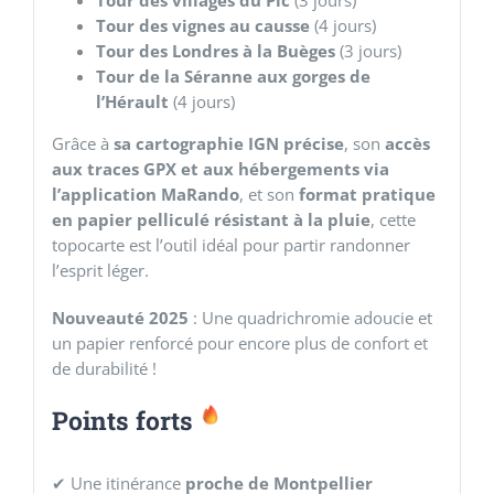
Tour des vignes au causse
(4 jours)
Tour des Londres à la Buèges
(3 jours)
Tour de la Séranne aux gorges de
l’Hérault
(4 jours)
Grâce à
sa cartographie IGN précise
, son
accès
aux traces GPX et aux hébergements via
l’application MaRando
, et son
format pratique
en papier pelliculé résistant à la pluie
, cette
topocarte est l’outil idéal pour partir randonner
l’esprit léger.
Nouveauté 2025
: Une quadrichromie adoucie et
un papier renforcé pour encore plus de confort et
de durabilité !
Points forts
✔ Une itinérance
proche de Montpellier