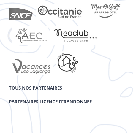
TOUS NOS PARTENAIRES
PARTENAIRES LICENCE FFRANDONNEE