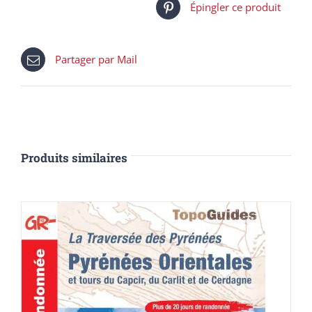
Épingler ce produit
Partager par Mail
Produits similaires