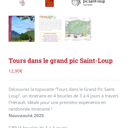
Tours dans le grand pic Saint-Loup
12,90
€
Découvrez la topocarte “Tours dans le Grand Pic Saint-
Loup”, un itinéraire en 4 boucles de 3 à 4 jours à travers
l’Hérault. Idéale pour une première expérience en
randonnée itinérante !
Nouveauté 2025
GRP (4 boucles de 3 à 4 jours)