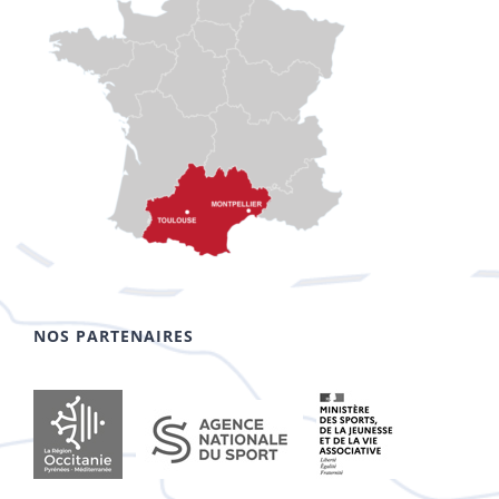
NOS PARTENAIRES