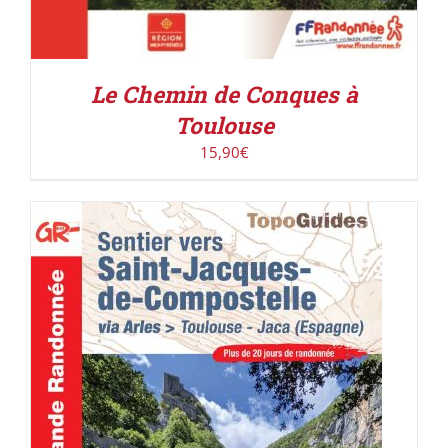
Le Chemin de Conques à
Toulouse
15,90
€