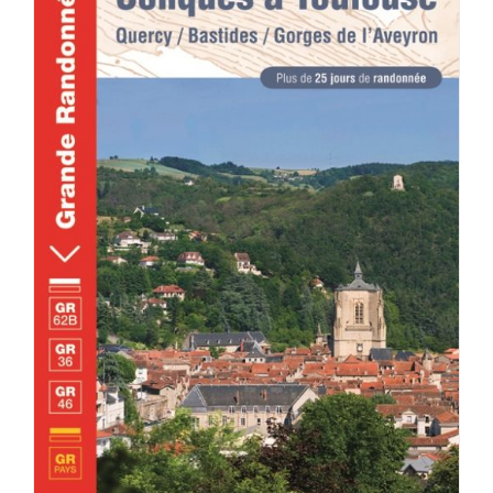
DÉTAILS