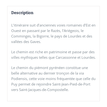
Description
L’itinéraire suit d’anciennes voies romaines d’Est en
Ouest en passant par le Razès, l’Ariégeois, le
Comminges, la Bigorre, le pays de Lourdes et des
vallées des Gaves.
Le chemin est riche en patrimoine et passe par des
villes mythiques telles que Carcassonne et Lourdes.
Le chemin du piémont pyrénéen constitue une
belle alternative au dernier tronçon de la via
Podiensis, cette voie moins fréquentée que celle du
Puy permet de rejoindre Saint-Jean-Pied-de-Port
vers Saint-Jacques-de-Compostelle.