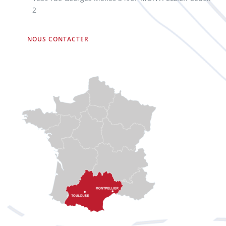
2
NOUS CONTACTER