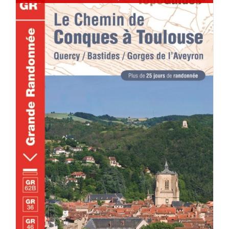
DÉTAILS