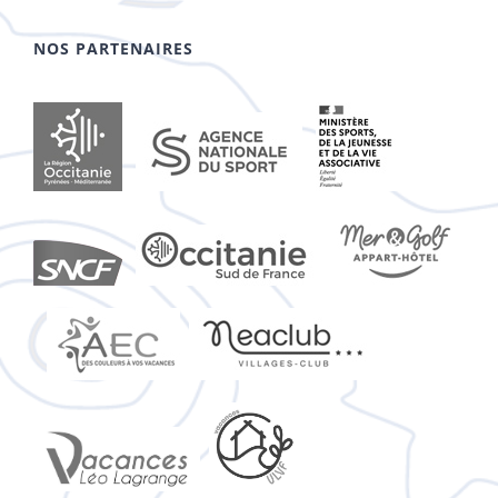
NOS PARTENAIRES