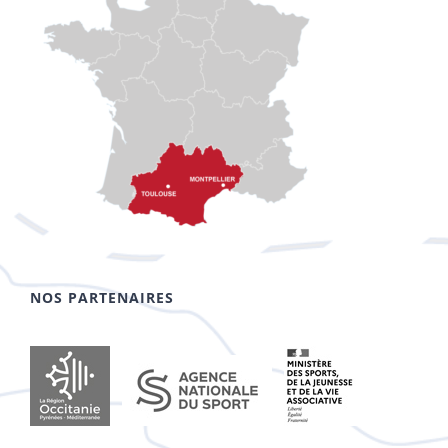
NOS PARTENAIRES