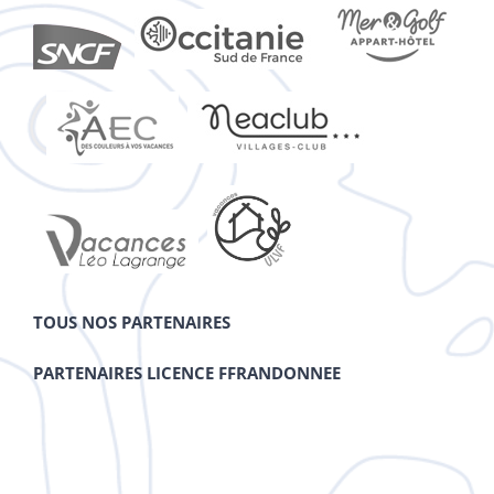
TOUS NOS PARTENAIRES
PARTENAIRES LICENCE FFRANDONNEE