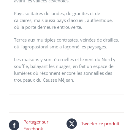
avant les vallées cévenoles.
Pays solitaires de landes, de granites et de
calcaires, mais aussi pays d’accueil, authentique,
où la porte demeure entrouverte.
Terres aux multiples contrastes, veinées de drailles,
où l’agropastoralisme a façonné les paysages.
Les maisons y sont éternelles et le vent du Nord y
souffle, balayant les nuages, en fait un espace de
lumières où résonnent encore les sonnailles des
troupeaux du Causse Méjean.
Partager sur
Tweeter ce produit
Facebook