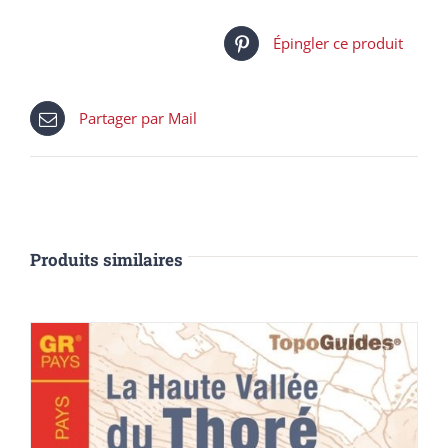
Épingler ce produit
Partager par Mail
Produits similaires