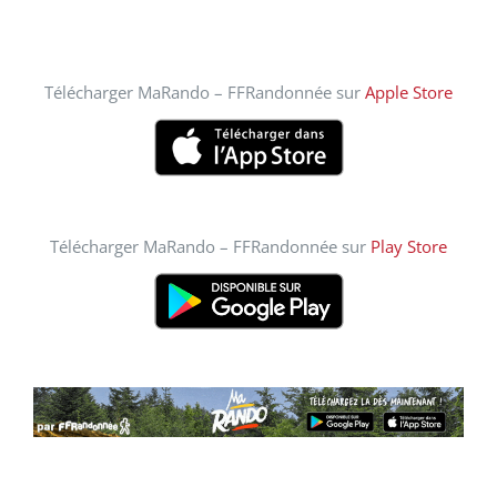
Télécharger MaRando – FFRandonnée sur
Apple Store
Télécharger MaRando – FFRandonnée sur
Play Store