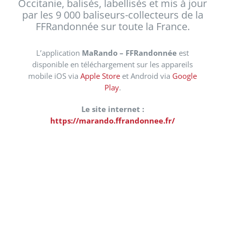
Occitanie, balisés, labellisés et mis à jour
par les 9 000 baliseurs-collecteurs de la
FFRandonnée sur toute la France.
L’application
MaRando – FFRandonnée
est
disponible en téléchargement sur les appareils
mobile iOS via
Apple Store
et Android via
Google
Play
.
Le site internet :
https://marando.ffrandonnee.fr/