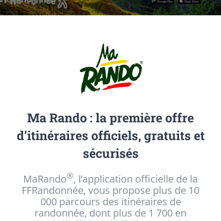
Ma Rando : la première offre
d’itinéraires officiels, gratuits et
sécurisés
®
MaRando
, l’application officielle de la
FFRandonnée, vous propose plus de 10
000 parcours des itinéraires de
randonnée, dont plus de 1 700 en