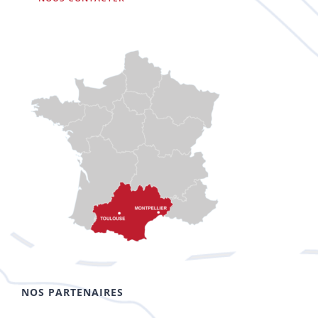
NOS PARTENAIRES