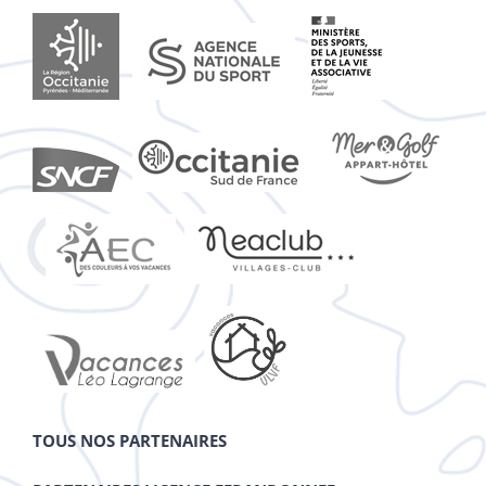
TOUS NOS PARTENAIRES