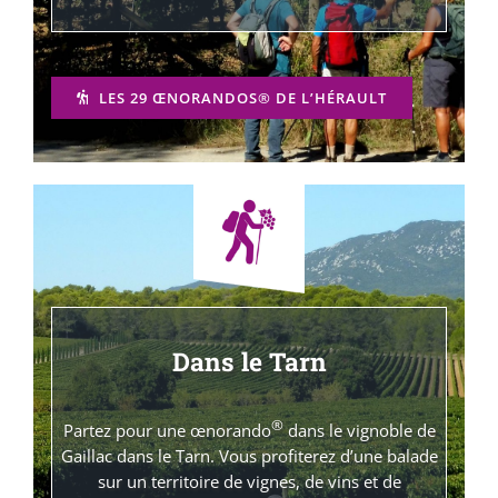
LES 29 ŒNORANDOS® DE L’HÉRAULT
Dans le Tarn
®
Partez pour une œnorando
dans le vignoble de
Gaillac dans le Tarn. Vous profiterez d’une balade
sur un territoire de vignes, de vins et de