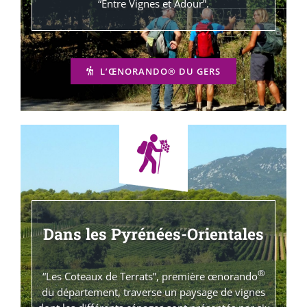
“Entre Vignes et Adour”.
L’ŒNORANDO® DU GERS
Dans les Pyrénées-Orientales
®
“Les Coteaux de Terrats”, première œnorando
du département, traverse un paysage de vignes