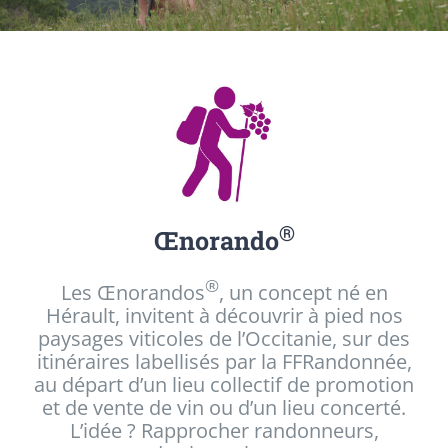
®
Œnorando
®
Les Œnorandos
, un concept né en
Hérault, invitent à découvrir à pied nos
paysages viticoles de l’Occitanie, sur des
itinéraires labellisés par la FFRandonnée,
au départ d’un lieu collectif de promotion
et de vente de vin ou d’un lieu concerté.
L’idée ? Rapprocher randonneurs,