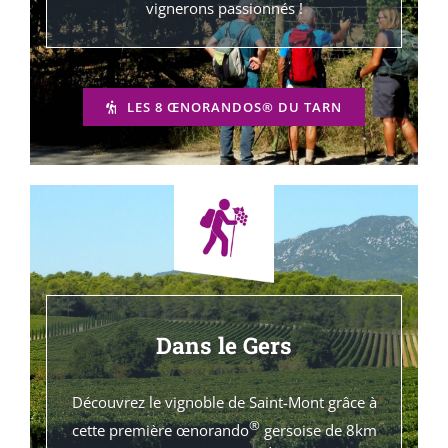
vignerons passionnés !
LES 8 ŒNORANDOS® DU TARN
Dans le Gers
Découvrez le vignoble de Saint-Mont grâce à
®
cette première œnorando
gersoise de 8km