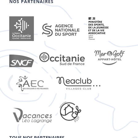
NOS PARTENAIRES
TOUS NOS PARTENAIRES