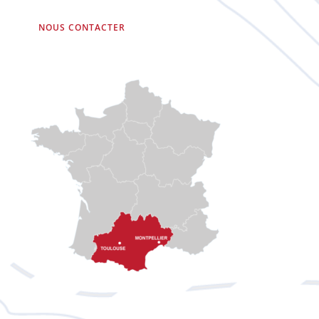
NOUS CONTACTER