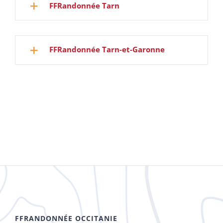
FFRandonnée Tarn
FFRandonnée Tarn-et-Garonne
FFRANDONNÉE OCCITANIE