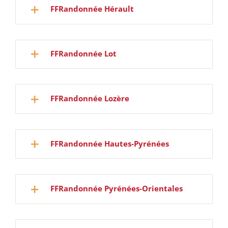
FFRandonnée Hérault
FFRandonnée Lot
FFRandonnée Lozère
FFRandonnée Hautes-Pyrénées
FFRandonnée Pyrénées-Orientales