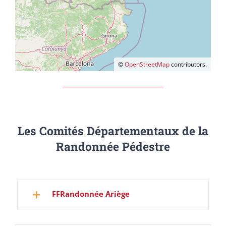
©
OpenStreetMap
contributors.
Les Comités Départementaux de la
Randonnée Pédestre
FFRandonnée Ariège