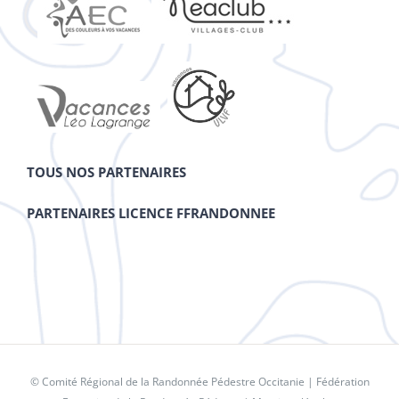
TOUS NOS PARTENAIRES
PARTENAIRES LICENCE FFRANDONNEE
© Comité Régional de la Randonnée Pédestre Occitanie |
Fédération