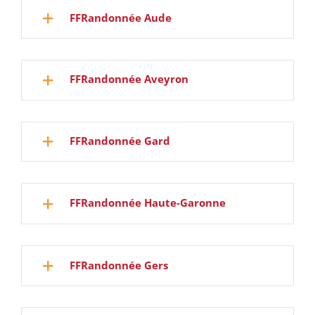
FFRandonnée Aude
FFRandonnée Aveyron
FFRandonnée Gard
FFRandonnée Haute-Garonne
FFRandonnée Gers