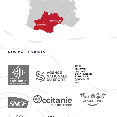
NOS PARTENAIRES