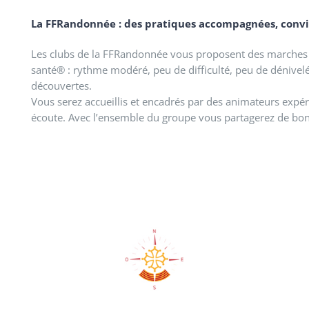
La FFRandonnée : des pratiques accompagnées, conviv
Les clubs de la FFRandonnée vous proposent des marches
santé® : rythme modéré, peu de difficulté, peu de dénivel
découvertes.
Vous serez accueillis et encadrés par des animateurs expér
écoute. Avec l’ensemble du groupe vous partagerez de bo