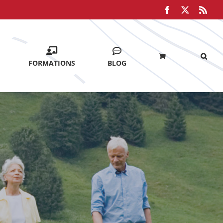
Facebook
X
Rss
FORMATIONS
BLOG