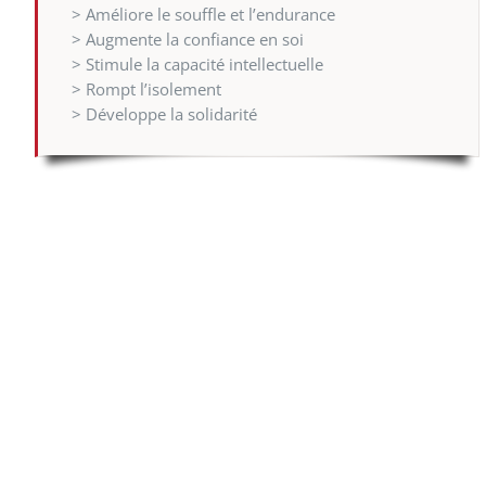
> Améliore le souffle et l’endurance
> Augmente la confiance en soi
> Stimule la capacité intellectuelle
> Rompt l’isolement
> Développe la solidarité