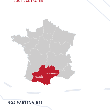
NOUS CONTACTER
NOS PARTENAIRES