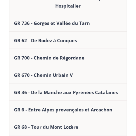
Hospitalier
GR 736 - Gorges et Vallée du Tarn
GR 62 - De Rodez à Conques
GR 700 - Chemin de Régordane
GR 670 - Chemin Urbain V
GR 36 - De la Manche aux Pyrénées Catalanes
GR 6 - Entre Alpes provençales et Arcachon
GR 68 - Tour du Mont Lozère