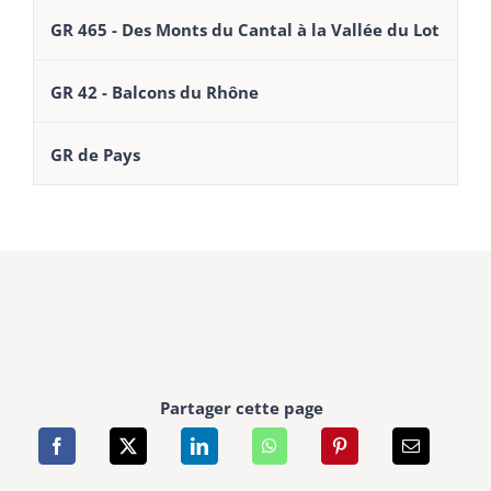
GR 465 - Des Monts du Cantal à la Vallée du Lot
GR 42 - Balcons du Rhône
GR de Pays
Partager cette page