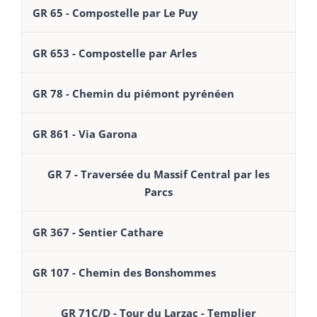
GR 65 - Compostelle par Le Puy
GR 653 - Compostelle par Arles
GR 78 - Chemin du piémont pyrénéen
GR 861 - Via Garona
GR 7 - Traversée du Massif Central par les
Parcs
GR 367 - Sentier Cathare
GR 107 - Chemin des Bonshommes
GR 71C/D - Tour du Larzac - Templier