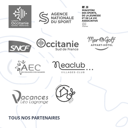
TOUS NOS PARTENAIRES