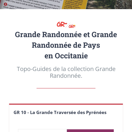
Grande Randonnée et Grande
Randonnée de Pays
en Occitanie
Topo-Guides de la collection Grande
Randonnée.
GR 10 - La Grande Traversée des Pyrénées