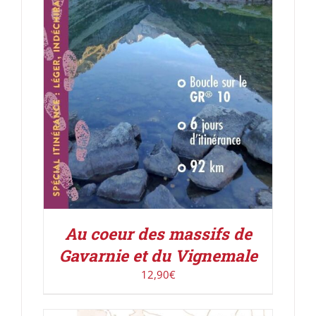
Au coeur des massifs de
Gavarnie et du Vignemale
12,90
€