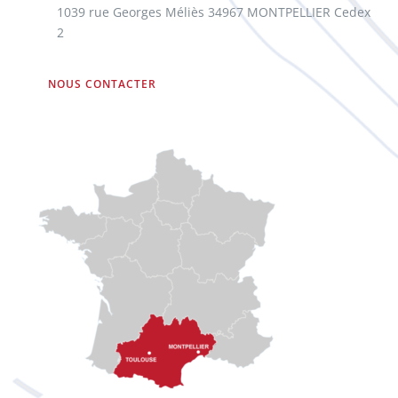
1039 rue Georges Méliès 34967 MONTPELLIER Cedex
2
NOUS CONTACTER