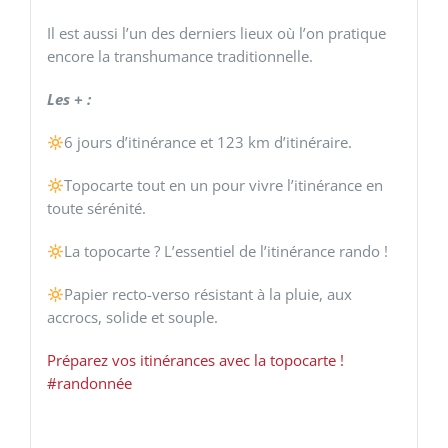
Il est aussi l’un des derniers lieux où l’on pratique
encore la transhumance traditionnelle.
Les + :
6 jours d’itinérance et 123 km d’itinéraire.
Topocarte tout en un pour vivre l’itinérance en
toute sérénité.
La topocarte ? L’essentiel de l’itinérance rando !
Papier recto-verso résistant à la pluie, aux
accrocs, solide et souple.
Préparez vos itinérances avec la topocarte !
#randonnée