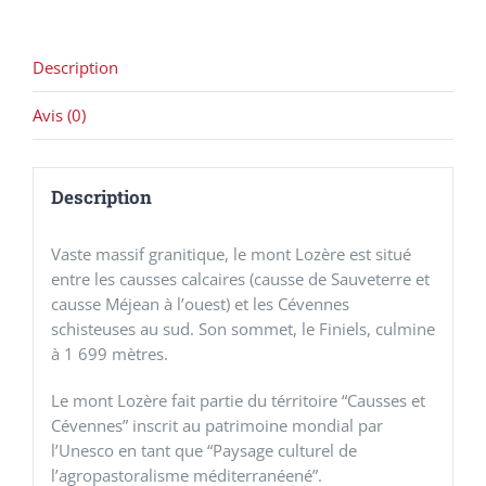
Description
Avis (0)
Description
Vaste massif granitique, le mont Lozère est situé
entre les causses calcaires (causse de Sauveterre et
causse Méjean à l’ouest) et les Cévennes
schisteuses au sud. Son sommet, le Finiels, culmine
à 1 699 mètres.
Le mont Lozère fait partie du térritoire “Causses et
Cévennes” inscrit au patrimoine mondial par
l’Unesco en tant que “Paysage culturel de
l’agropastoralisme méditerranéené”.