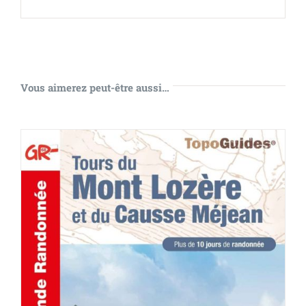
Vous aimerez peut-être aussi…