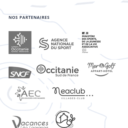
NOS PARTENAIRES