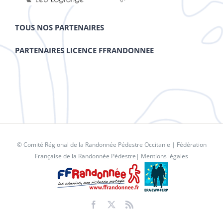
TOUS NOS PARTENAIRES
PARTENAIRES LICENCE FFRANDONNEE
© Comité Régional de la Randonnée Pédestre Occitanie |
Fédération
Française de la Randonnée Pédestre
|
Mentions légales
Facebook
X
Rss