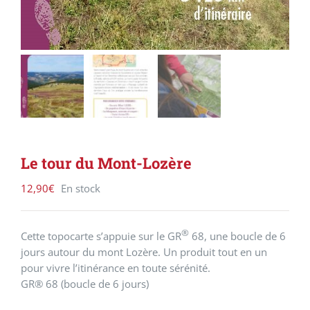
Le tour du Mont-Lozère
12,90
€
En stock
®
Cette topocarte s’appuie sur le GR
68, une boucle de 6
jours autour du mont Lozère. Un produit tout en un
pour vivre l’itinérance en toute sérénité.
GR® 68 (boucle de 6 jours)