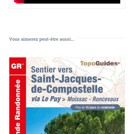
Vous aimerez peut-être aussi…