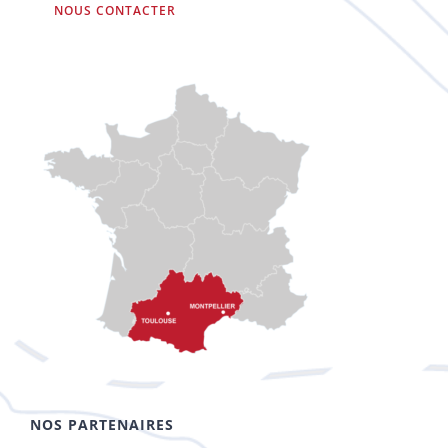
NOUS CONTACTER
NOS PARTENAIRES