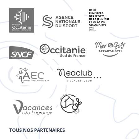
TOUS NOS PARTENAIRES