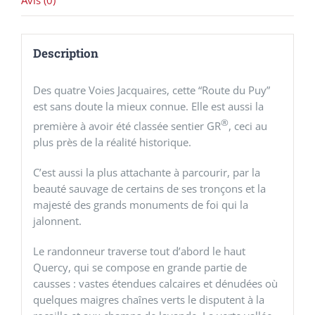
Description
Des quatre Voies Jacquaires, cette “Route du Puy”
est sans doute la mieux connue. Elle est aussi la
®
première à avoir été classée sentier GR
, ceci au
plus près de la réalité historique.
C’est aussi la plus attachante à parcourir, par la
beauté sauvage de certains de ses tronçons et la
majesté des grands monuments de foi qui la
jalonnent.
Le randonneur traverse tout d’abord le haut
Quercy, qui se compose en grande partie de
causses : vastes étendues calcaires et dénudées où
quelques maigres chaînes verts le disputent à la