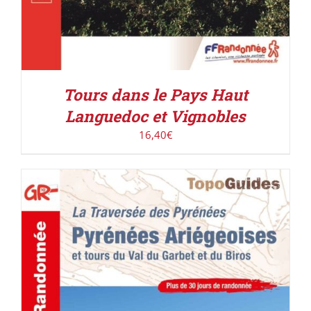
Tours dans le Pays Haut
Languedoc et Vignobles
16,40
€