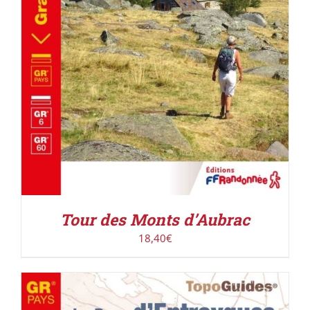
Tour des Monts d’Aubrac
18,40
€