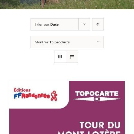
Trier par
Date
Montrer
15 produits