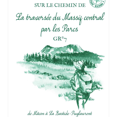
ACHETER LE PRODUIT
/
DÉTAILS