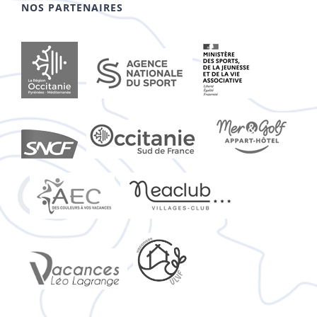
NOS PARTENAIRES