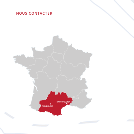
NOUS CONTACTER