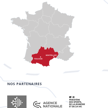
NOS PARTENAIRES