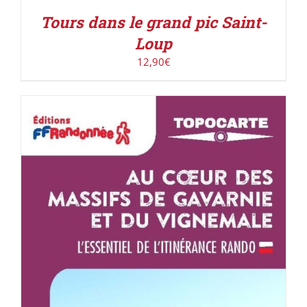
Tours dans le grand pic Saint-
Loup
12,90
€