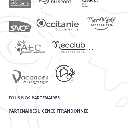
TOUS NOS PARTENAIRES
PARTENAIRES LICENCE FFRANDONNEE