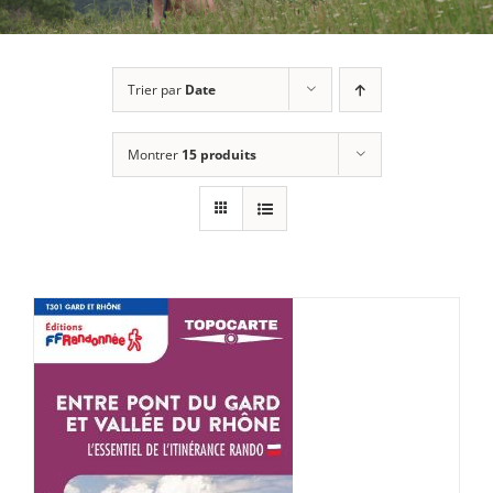
Trier par
Date
Montrer
15 produits