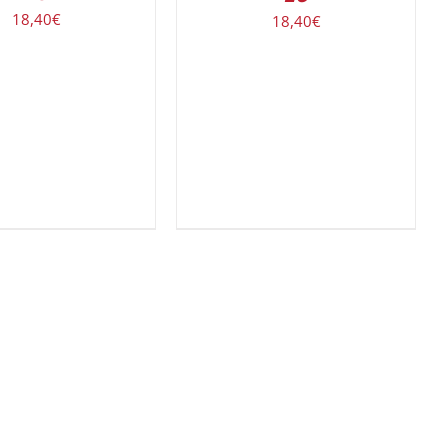
18,40
€
18,40
€