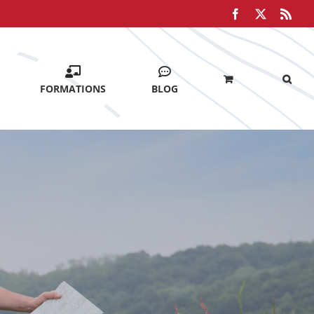
Facebook
X
Rss
FORMATIONS
BLOG