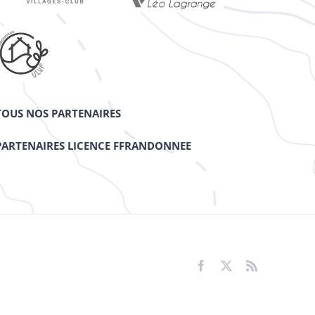
TOUS NOS PARTENAIRES
PARTENAIRES LICENCE FFRANDONNEE
Facebook
X
Rss