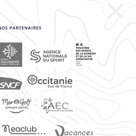
NOS PARTENAIRES