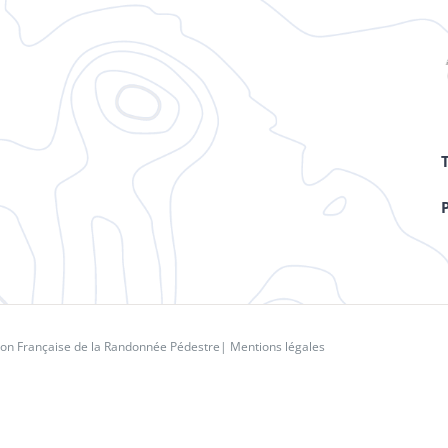
ion Française de la Randonnée Pédestre
|
Mentions légales