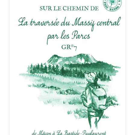
ACHETER LE PRODUIT
/
DÉTAILS