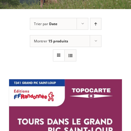
Trier par
Date
Montrer
15 produits