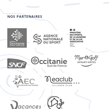
NOS PARTENAIRES