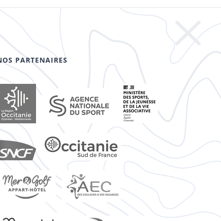
NOS PARTENAIRES