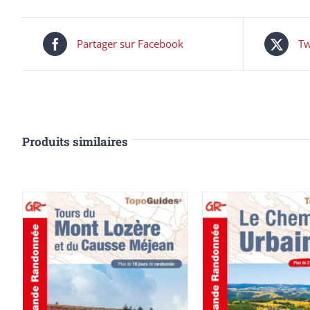
Partager sur Facebook
Tw
Produits similaires