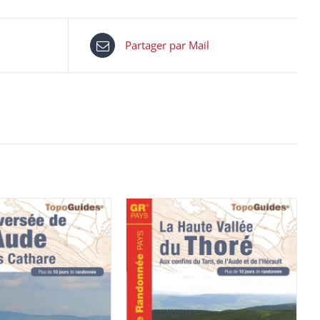
Partager par Mail