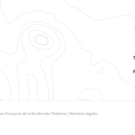
ion Française de la Randonnée Pédestre
|
Mentions légales