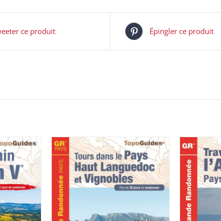
eeter ce produit
Épingler ce produit