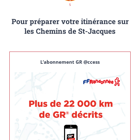
Pour préparer votre itinérance sur
les Chemins de St-Jacques
L’abonnement GR @ccess