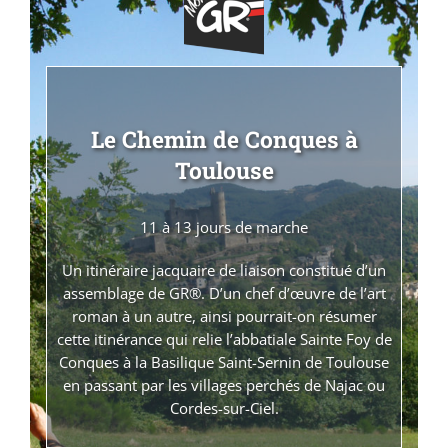
Le Chemin de Conques à
Toulouse
11 à 13 jours de marche
Un itinéraire jacquaire de liaison constitué d’un
assemblage de GR®. D’un chef d’œuvre de l’art
roman à un autre, ainsi pourrait-on résumer
cette itinérance qui relie l’abbatiale Sainte Foy de
Conques à la Basilique Saint-Sernin de Toulouse
en passant par les villages perchés de Najac ou
Cordes-sur-Ciel.