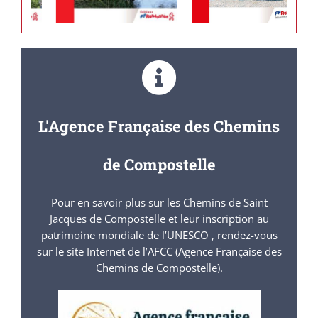
L'Agence Française des Chemins
de Compostelle
Pour en savoir plus sur les Chemins de Saint
Jacques de Compostelle et leur inscription au
patrimoine mondiale de l’UNESCO , rendez-vous
sur le site Internet de l’AFCC (Agence Française des
Chemins de Compostelle).