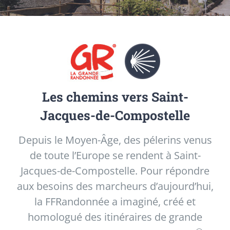
Les chemins vers Saint-
Jacques-de-Compostelle
Depuis le Moyen-Âge, des pélerins venus
de toute l’Europe se rendent à Saint-
Jacques-de-Compostelle. Pour répondre
aux besoins des marcheurs d’aujourd’hui,
la FFRandonnée a imaginé, créé et
homologué des itinéraires de grande