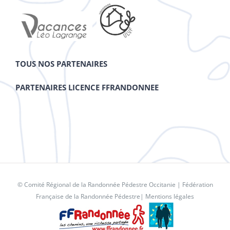
TOUS NOS PARTENAIRES
PARTENAIRES LICENCE FFRANDONNEE
© Comité Régional de la Randonnée Pédestre Occitanie |
Fédération
Française de la Randonnée Pédestre
|
Mentions légales