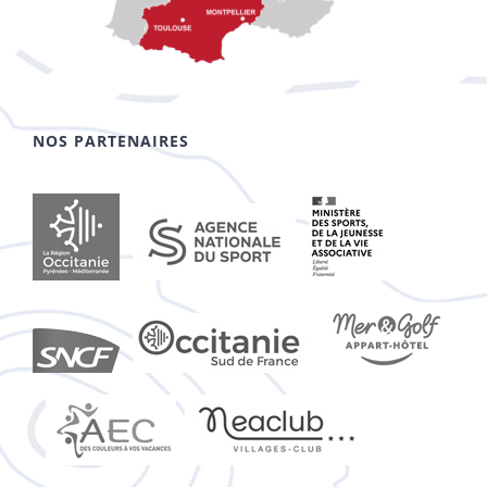
NOS PARTENAIRES