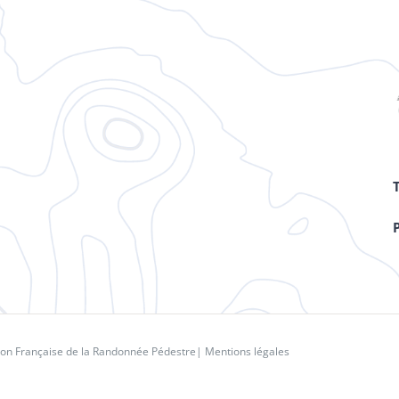
ion Française de la Randonnée Pédestre
|
Mentions légales