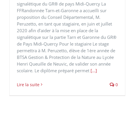
signalétique du GR® de pays Midi-Quercy La
FFRandonnée Tarn-et-Garonne a accueilli sur
proposition du Conseil Départemental, M.
Peruzetto, en tant que stagiaire, en juin et juillet
2020 afin d’aider à la mise en place de la
signalétique sur la partie Tarn et Garonne du GR®
de Pays Midi-Quercy Pour le stagiaire Le stage
permettra à M. Peruzetto, élève de 1ère année de
BTSA Gestion & Protection de la Nature au Lycée
Henri Queuille de Neuvic, de valider son année
scolaire. Le diplôme préparé permet
[...]
Lire la suite
0