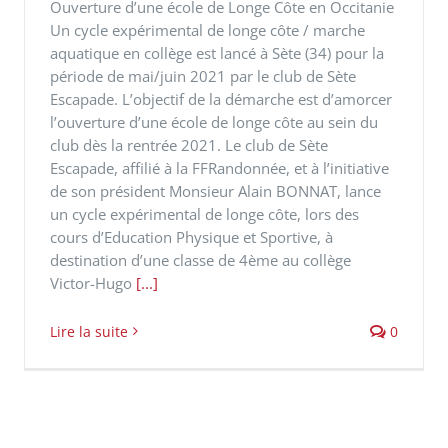
Ouverture d’une école de Longe Côte en Occitanie
Un cycle expérimental de longe côte / marche
aquatique en collège est lancé à Sète (34) pour la
période de mai/juin 2021 par le club de Sète
Escapade. L’objectif de la démarche est d’amorcer
l’ouverture d’une école de longe côte au sein du
club dès la rentrée 2021. Le club de Sète
Escapade, affilié à la FFRandonnée, et à l’initiative
de son président Monsieur Alain BONNAT, lance
un cycle expérimental de longe côte, lors des
cours d’Education Physique et Sportive, à
destination d’une classe de 4ème au collège
Victor-Hugo
[...]
Lire la suite
0