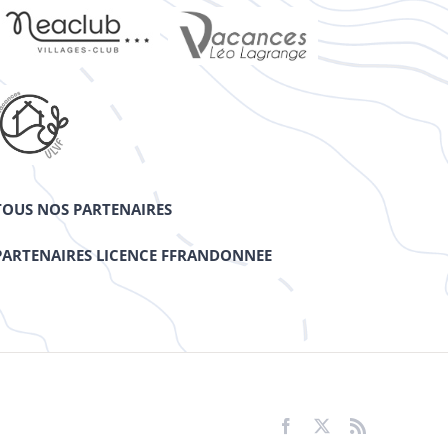
TOUS NOS PARTENAIRES
PARTENAIRES LICENCE FFRANDONNEE
Facebook
X
Rss