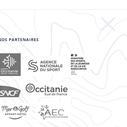
NOS PARTENAIRES