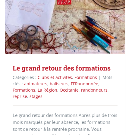
Le grand retour des formations
Catégories :
Clubs et activités
,
Formations
|
Mots-
clés :
animateurs
,
baliseurs
,
FFRandonnée
,
Formations
,
La Région
,
Occitanie
,
randonneurs
,
reprise
,
stages
Le grand retour des formations Après plus de trois
mois marqués par leur absence, les formations
sont de retour à la rentrée prochaine. Vous