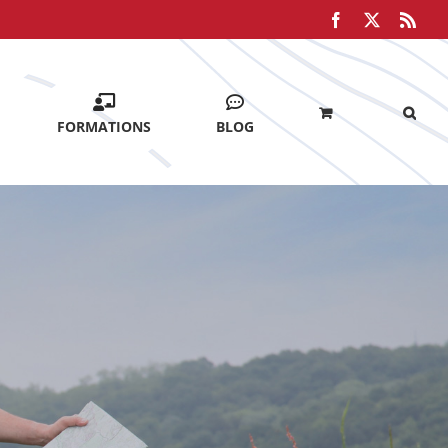
Facebook
X
Rss
FORMATIONS
BLOG