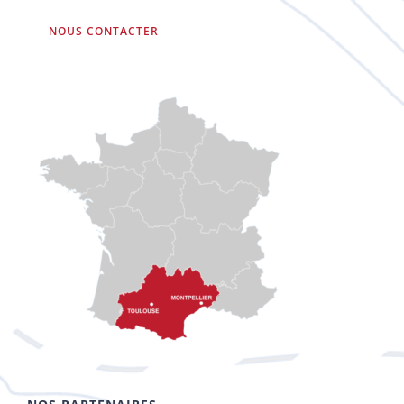
NOUS CONTACTER