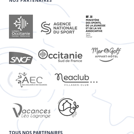
NOS PARTENAIRES
TOUS NOS PARTENAIRES