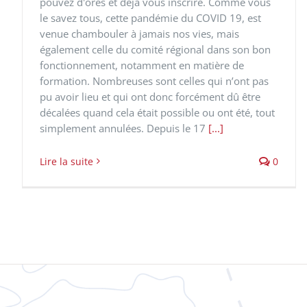
pouvez d'ores et déjà vous inscrire. Comme vous
le savez tous, cette pandémie du COVID 19, est
venue chambouler à jamais nos vies, mais
également celle du comité régional dans son bon
fonctionnement, notamment en matière de
formation. Nombreuses sont celles qui n’ont pas
pu avoir lieu et qui ont donc forcément dû être
décalées quand cela était possible ou ont été, tout
simplement annulées. Depuis le 17
[...]
Lire la suite
0