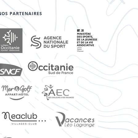
NOS PARTENAIRES