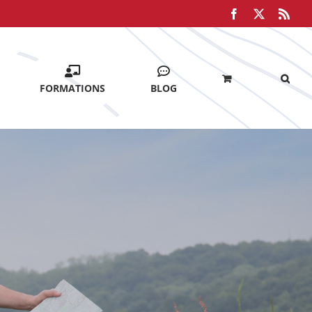
Facebook
X
Rss
FORMATIONS
BLOG