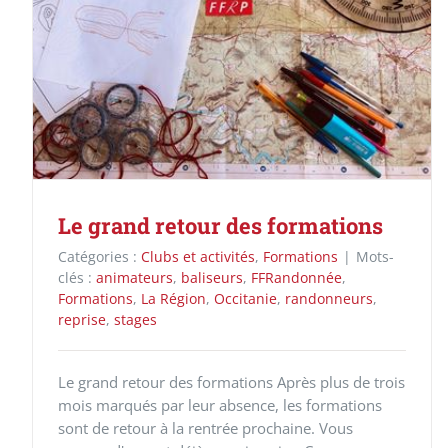
Le grand retour des formations
Catégories :
Clubs et activités
,
Formations
|
Mots-
clés :
animateurs
,
baliseurs
,
FFRandonnée
,
Formations
,
La Région
,
Occitanie
,
randonneurs
,
reprise
,
stages
Le grand retour des formations Après plus de trois
mois marqués par leur absence, les formations
sont de retour à la rentrée prochaine. Vous