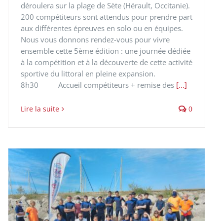
déroulera sur la plage de Sète (Hérault, Occitanie).
200 compétiteurs sont attendus pour prendre part
aux différentes épreuves en solo ou en équipes.
Nous vous donnons rendez-vous pour vivre
ensemble cette 5ème édition : une journée dédiée
à la compétition et à la découverte de cette activité
sportive du littoral en pleine expansion.
8h30 Accueil compétiteurs + remise des
[...]
Lire la suite
0