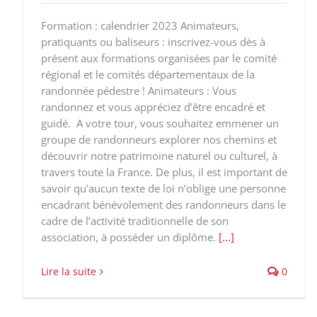
Formation : calendrier 2023 Animateurs,
pratiquants ou baliseurs : inscrivez-vous dès à
présent aux formations organisées par le comité
régional et le comités départementaux de la
randonnée pédestre ! Animateurs : Vous
randonnez et vous appréciez d’être encadré et
guidé. A votre tour, vous souhaitez emmener un
groupe de randonneurs explorer nos chemins et
découvrir notre patrimoine naturel ou culturel, à
travers toute la France. De plus, il est important de
savoir qu'aucun texte de loi n’oblige une personne
encadrant bénévolement des randonneurs dans le
cadre de l’activité traditionnelle de son
association, à posséder un diplôme.
[...]
Lire la suite
0