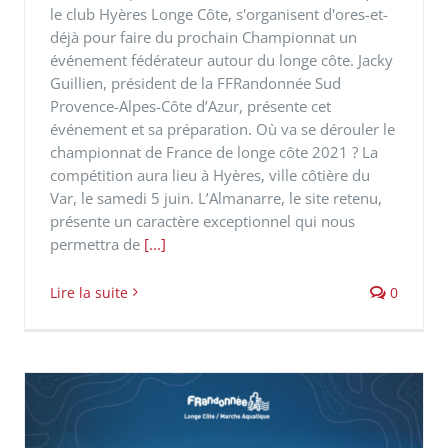
le club Hyères Longe Côte, s'organisent d'ores-et-
déjà pour faire du prochain Championnat un
événement fédérateur autour du longe côte. Jacky
Guillien, président de la FFRandonnée Sud
Provence-Alpes-Côte d’Azur, présente cet
événement et sa préparation. Où va se dérouler le
championnat de France de longe côte 2021 ? La
compétition aura lieu à Hyères, ville côtière du
Var, le samedi 5 juin. L’Almanarre, le site retenu,
présente un caractère exceptionnel qui nous
permettra de
[...]
Lire la suite
0