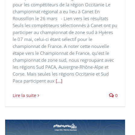
pour les compétiteurs de la région Occitanie Le
championnat régional a eu lieu à Canet En
Roussillon le 26 mars - Lien vers les résultats
Seuls les compétiteurs sélectionnés à Canet ont pu
participer au championnat de zone sud à Hyères
le 07 mai, celui-ci étant sélectif pour le
championnat de France. A noter cette nouvelle
étape vers le Championnat de France, qu’est le
championnat de zone sud, nous regroupant avec
les régions Sud PACA, Auvergne-Rhône-Alpe et
Corse. Mais seules les régions Occitanie et Sud
Paca participent aux
[...]
Lire la suite
0