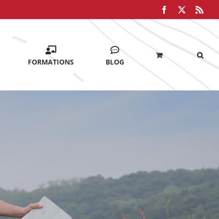
Facebook
X
Rss
FORMATIONS
BLOG