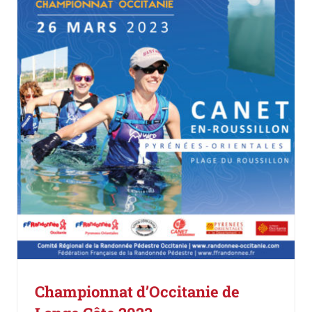
Championnat d’Occitanie de