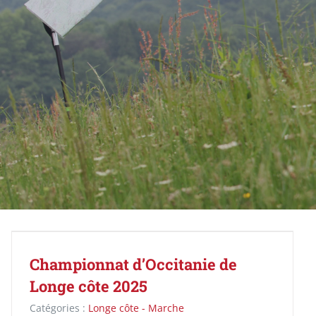
Championnat d’Occitanie de
Longe côte 2025
Catégories :
Longe côte - Marche