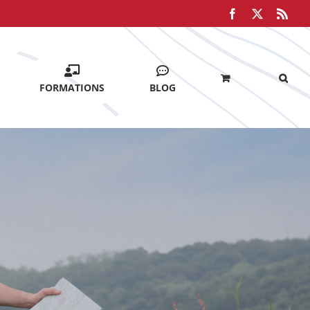
Facebook
X
Rss
FORMATIONS
BLOG