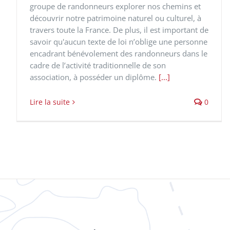
groupe de randonneurs explorer nos chemins et
découvrir notre patrimoine naturel ou culturel, à
travers toute la France. De plus, il est important de
savoir qu'aucun texte de loi n’oblige une personne
encadrant bénévolement des randonneurs dans le
cadre de l’activité traditionnelle de son
association, à posséder un diplôme.
[...]
Lire la suite
0