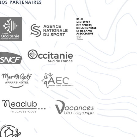
NOS PARTENAIRES