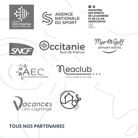
TOUS NOS PARTENAIRES