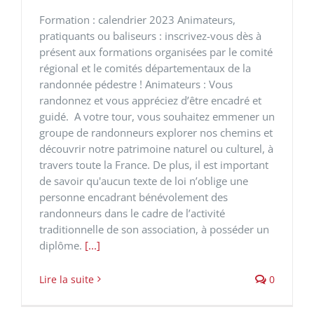
Formation : calendrier 2023 Animateurs,
pratiquants ou baliseurs : inscrivez-vous dès à
présent aux formations organisées par le comité
régional et le comités départementaux de la
randonnée pédestre ! Animateurs : Vous
randonnez et vous appréciez d’être encadré et
guidé. A votre tour, vous souhaitez emmener un
groupe de randonneurs explorer nos chemins et
découvrir notre patrimoine naturel ou culturel, à
travers toute la France. De plus, il est important
de savoir qu'aucun texte de loi n’oblige une
personne encadrant bénévolement des
randonneurs dans le cadre de l’activité
traditionnelle de son association, à posséder un
diplôme.
[...]
Lire la suite
0