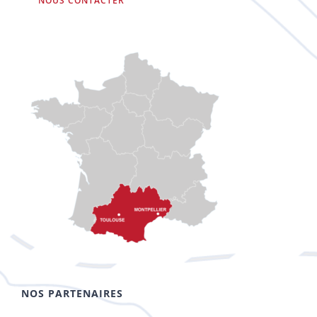
NOUS CONTACTER
NOS PARTENAIRES