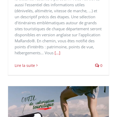
aussi l'essentiel des informations utiles
(dénivelés, altimétrie, vitesse de marche, ...) et
un descriptif précis des étapes. Une sélection
d'itinéraires emblématiques autour de grands
sites touristiques de chaque département seront
disponibles en version anglaise sur l'application
MaRando®. En chemin, vous êtes notifié des
points d'intérêts : patrimoine, points de vue,
hébergements... Vous
[...]
Lire la suite
0