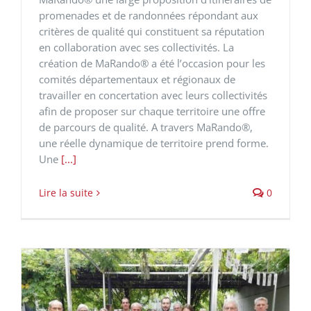
promenades et de randonnées répondant aux
critères de qualité qui constituent sa réputation
en collaboration avec ses collectivités. La
création de MaRando® a été l’occasion pour les
comités départementaux et régionaux de
travailler en concertation avec leurs collectivités
afin de proposer sur chaque territoire une offre
de parcours de qualité. A travers MaRando®,
une réelle dynamique de territoire prend forme.
Une
[...]
Lire la suite
0