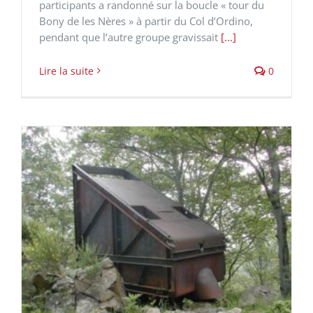
participants a randonné sur la boucle « tour du
Bony de les Nères » à partir du Col d’Ordino,
pendant que l’autre groupe gravissait
[...]
Lire la suite
0