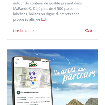
autour du contenu de qualité présent dans
MaRando®. Déjà plus de 4 500 parcours
labelisés, balisés ou digne d’intérêts sont
proposés afin de
[...]
Lire la suite
0