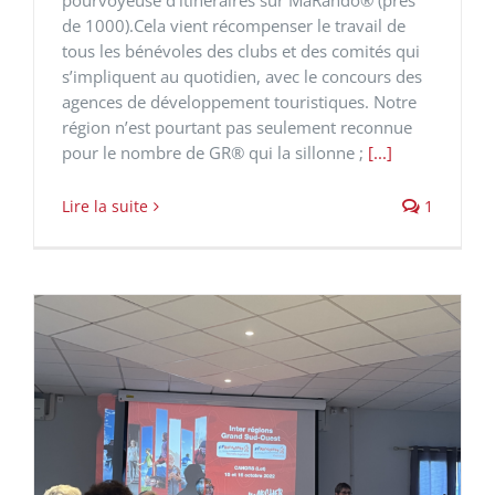
pourvoyeuse d’itinéraires sur MaRando® (près
de 1000).Cela vient récompenser le travail de
tous les bénévoles des clubs et des comités qui
s’impliquent au quotidien, avec le concours des
agences de développement touristiques. Notre
région n’est pourtant pas seulement reconnue
pour le nombre de GR® qui la sillonne ;
[...]
Lire la suite
1