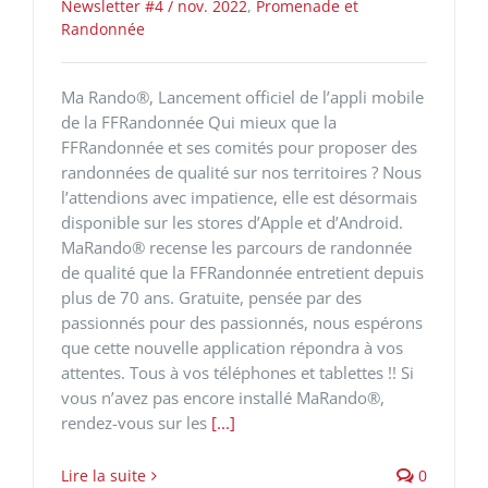
Newsletter #4 / nov. 2022
,
Promenade et
Randonnée
Ma Rando®, Lancement officiel de l’appli mobile
de la FFRandonnée Qui mieux que la
FFRandonnée et ses comités pour proposer des
randonnées de qualité sur nos territoires ? Nous
l’attendions avec impatience, elle est désormais
disponible sur les stores d’Apple et d’Android.
MaRando® recense les parcours de randonnée
de qualité que la FFRandonnée entretient depuis
plus de 70 ans. Gratuite, pensée par des
passionnés pour des passionnés, nous espérons
que cette nouvelle application répondra à vos
attentes. Tous à vos téléphones et tablettes !! Si
vous n’avez pas encore installé MaRando®,
rendez-vous sur les
[...]
Lire la suite
0