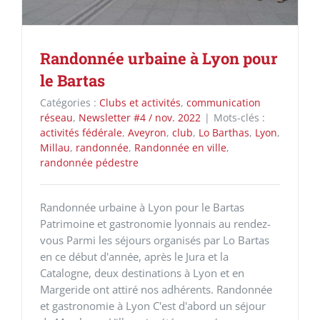
Randonnée urbaine à Lyon pour
le Bartas
Catégories :
Clubs et activités
,
communication
réseau
,
Newsletter #4 / nov. 2022
|
Mots-clés :
activités fédérale
,
Aveyron
,
club
,
Lo Barthas
,
Lyon
,
Millau
,
randonnée
,
Randonnée en ville
,
randonnée pédestre
Randonnée urbaine à Lyon pour le Bartas
Patrimoine et gastronomie lyonnais au rendez-
vous Parmi les séjours organisés par Lo Bartas
en ce début d'année, après le Jura et la
Catalogne, deux destinations à Lyon et en
Margeride ont attiré nos adhérents. Randonnée
et gastronomie à Lyon C'est d'abord un séjour