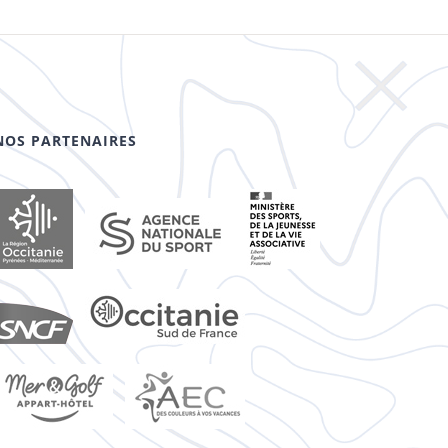
NOS PARTENAIRES