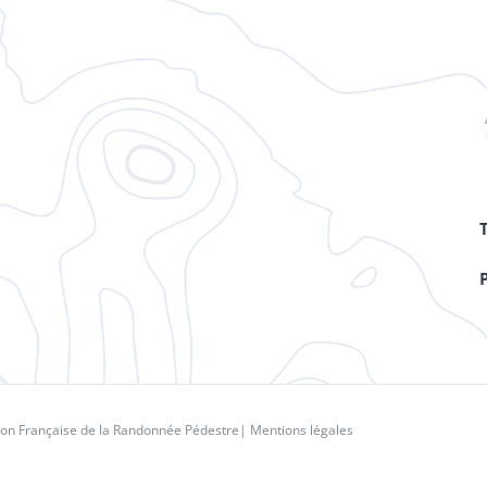
ion Française de la Randonnée Pédestre
|
Mentions légales