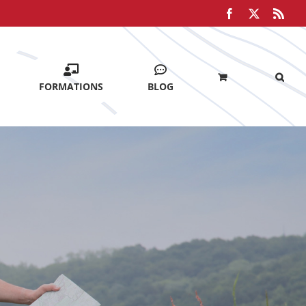
Facebook
X
Rss
FORMATIONS
BLOG