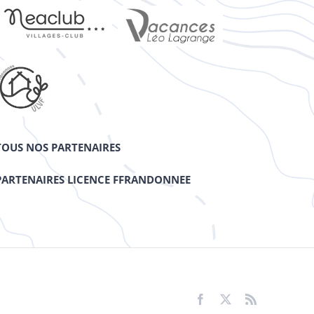
TOUS NOS PARTENAIRES
PARTENAIRES LICENCE FFRANDONNEE
Facebook
X
Rss