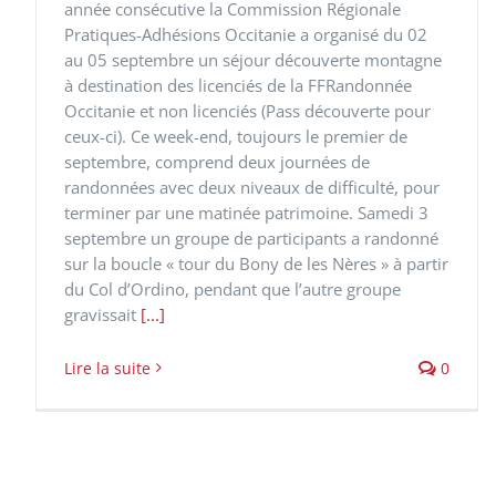
année consécutive la Commission Régionale
Pratiques-Adhésions Occitanie a organisé du 02
au 05 septembre un séjour découverte montagne
à destination des licenciés de la FFRandonnée
Occitanie et non licenciés (Pass découverte pour
ceux-ci). Ce week-end, toujours le premier de
septembre, comprend deux journées de
randonnées avec deux niveaux de difficulté, pour
terminer par une matinée patrimoine. Samedi 3
septembre un groupe de participants a randonné
sur la boucle « tour du Bony de les Nères » à partir
du Col d’Ordino, pendant que l’autre groupe
gravissait
[...]
Lire la suite
0