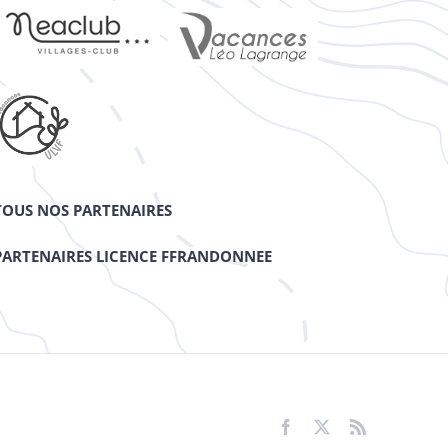
TOUS NOS PARTENAIRES
PARTENAIRES LICENCE FFRANDONNEE
Facebook
X
Rss