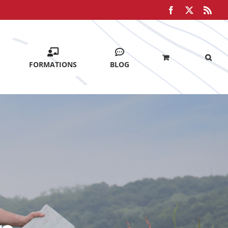
Facebook
X
Rss
FORMATIONS
BLOG