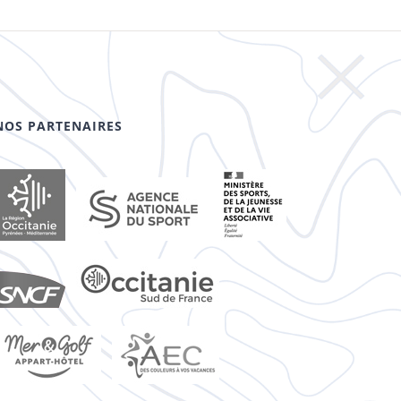
NOS PARTENAIRES