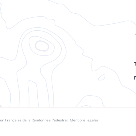
ion Française de la Randonnée Pédestre
|
Mentions légales