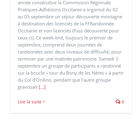
année consécutive la Commission Régionale
Pratiques-Adhésions Occitanie a organisé du 02
au 05 septembre un séjour découverte montagne
à destination des licenciés de la FFRandonnée
Occitanie et non licenciés (Pass découverte pour
ceux-ci). Ce week-end, toujours le premier de
septembre, comprend deux journées de
randonnées avec deux niveaux de difficulté, pour
terminer par une matinée patrimoine. Samedi 3
septembre un groupe de participants a randonné
sur la boucle « tour du Bony de les Nères » à partir
du Col d’Ordino, pendant que l’autre groupe
gravissait
[...]
Lire la suite
0