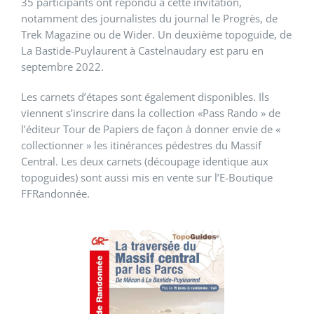
35 participants ont répondu à cette invitation,
notamment des journalistes du journal le Progrès, de
Trek Magazine ou de Wider. Un deuxième topoguide, de
La Bastide-Puylaurent à Castelnaudary est paru en
septembre 2022.
Les carnets d’étapes sont également disponibles. Ils
viennent s’inscrire dans la collection «Pass Rando » de
l’éditeur Tour de Papiers de façon à donner envie de «
collectionner » les itinérances pédestres du Massif
Central. Les deux carnets (découpage identique aux
topoguides) sont aussi mis en vente sur l’E-Boutique
FFRandonnée.