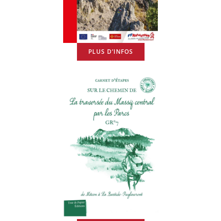
PLUS D’INFOS