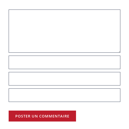
Commentaire