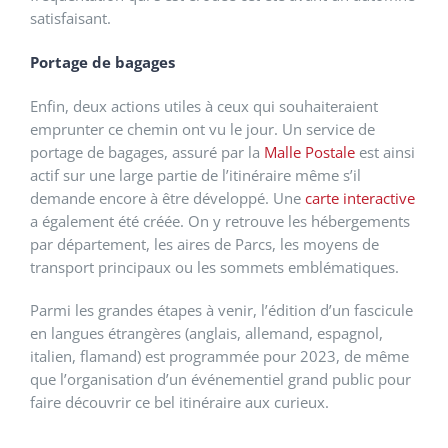
satisfaisant.
Portage de bagages
Enfin, deux actions utiles à ceux qui souhaiteraient
emprunter ce chemin ont vu le jour. Un service de
portage de bagages, assuré par la
Malle Postale
est ainsi
actif sur une large partie de l’itinéraire même s’il
demande encore à être développé. Une
carte interactive
a également été créée. On y retrouve les hébergements
par département, les aires de Parcs, les moyens de
transport principaux ou les sommets emblématiques.
Parmi les grandes étapes à venir, l’édition d’un fascicule
en langues étrangères (anglais, allemand, espagnol,
italien, flamand) est programmée pour 2023, de même
que l’organisation d’un événementiel grand public pour
faire découvrir ce bel itinéraire aux curieux.