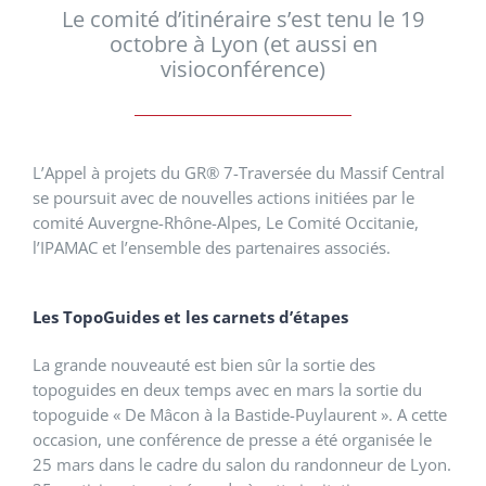
Le comité d’itinéraire s’est tenu le 19
octobre à Lyon (et aussi en
visioconférence)
L’Appel à projets du GR® 7-Traversée du Massif Central
se poursuit avec de nouvelles actions initiées par le
comité Auvergne-Rhône-Alpes, Le Comité Occitanie,
l’IPAMAC et l’ensemble des partenaires associés.
Les TopoGuides et les carnets d’étapes
La grande nouveauté est bien sûr la sortie des
topoguides en deux temps avec en mars la sortie du
topoguide « De Mâcon à la Bastide-Puylaurent ». A cette
occasion, une conférence de presse a été organisée le
25 mars dans le cadre du salon du randonneur de Lyon.