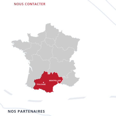
NOUS CONTACTER
NOS PARTENAIRES