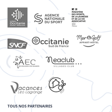
TOUS NOS PARTENAIRES