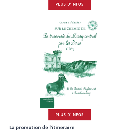
PLUS D’INFOS
PLUS D’INFOS
La promotion de l’itinéraire