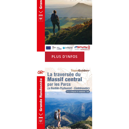
PLUS D’INFOS