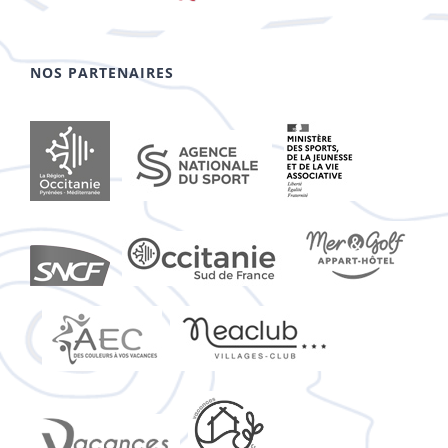
NOS PARTENAIRES