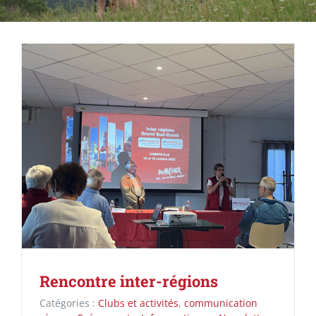
Rencontre inter-régions
Catégories :
Clubs et activités
,
communication