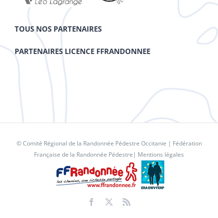
TOUS NOS PARTENAIRES
PARTENAIRES LICENCE FFRANDONNEE
© Comité Régional de la Randonnée Pédestre Occitanie |
Fédération
Française de la Randonnée Pédestre
|
Mentions légales
Facebook
X
Rss