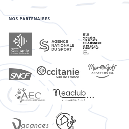
NOS PARTENAIRES