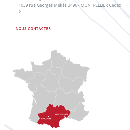
1039 rue Georges Méliès 34967 MONTPELLIER Cedex
2
NOUS CONTACTER