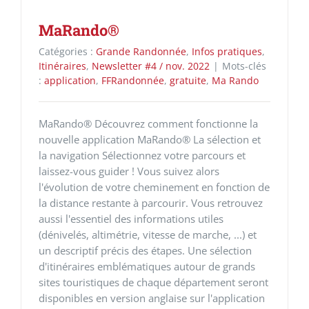
MaRando®
Catégories :
Grande Randonnée
,
Infos pratiques
,
Itinéraires
,
Newsletter #4 / nov. 2022
|
Mots-clés
:
application
,
FFRandonnée
,
gratuite
,
Ma Rando
MaRando® Découvrez comment fonctionne la
nouvelle application MaRando® La sélection et
la navigation Sélectionnez votre parcours et
laissez-vous guider ! Vous suivez alors
l'évolution de votre cheminement en fonction de
la distance restante à parcourir. Vous retrouvez
aussi l'essentiel des informations utiles
(dénivelés, altimétrie, vitesse de marche, ...) et
un descriptif précis des étapes. Une sélection
d'itinéraires emblématiques autour de grands
sites touristiques de chaque département seront
disponibles en version anglaise sur l'application