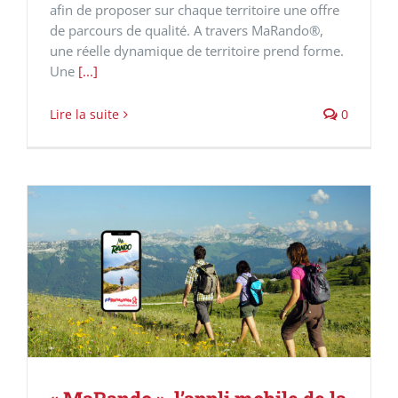
afin de proposer sur chaque territoire une offre
de parcours de qualité. A travers MaRando®,
une réelle dynamique de territoire prend forme.
Une
[...]
Lire la suite
0