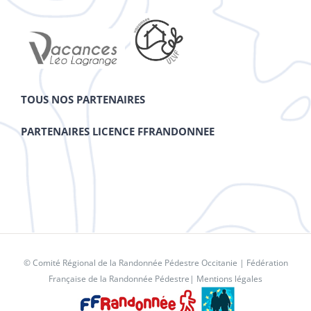
TOUS NOS PARTENAIRES
PARTENAIRES LICENCE FFRANDONNEE
© Comité Régional de la Randonnée Pédestre Occitanie |
Fédération
Française de la Randonnée Pédestre
|
Mentions légales