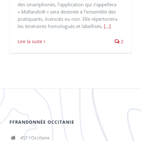
des smartphones, l’application qui s’appellera
« MaRando® » sera destinée à l’ensemble des
pratiquants, licenciés ou non. Elle répertoriera
les itinéraires homologués et labellisés,
[...]
Lire la suite
2
FFRANDONNÉE OCCITANIE
457 l'Occitane