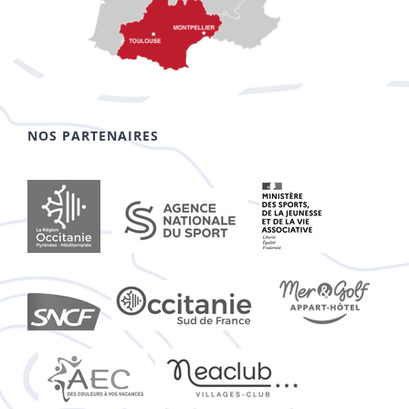
NOS PARTENAIRES