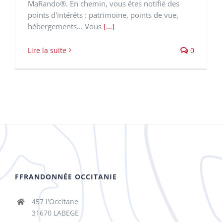
MaRando®. En chemin, vous êtes notifié des
points d'intérêts : patrimoine, points de vue,
hébergements... Vous
[...]
Lire la suite
0
FFRANDONNÉE OCCITANIE
457 l'Occitane
31670 LABEGE