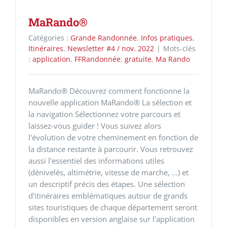
MaRando®
Catégories :
Grande Randonnée
,
Infos pratiques
,
Itinéraires
,
Newsletter #4 / nov. 2022
|
Mots-clés
:
application
,
FFRandonnée
,
gratuite
,
Ma Rando
MaRando® Découvrez comment fonctionne la
nouvelle application MaRando® La sélection et
la navigation Sélectionnez votre parcours et
laissez-vous guider ! Vous suivez alors
l'évolution de votre cheminement en fonction de
la distance restante à parcourir. Vous retrouvez
aussi l'essentiel des informations utiles
(dénivelés, altimétrie, vitesse de marche, ...) et
un descriptif précis des étapes. Une sélection
d'itinéraires emblématiques autour de grands
sites touristiques de chaque département seront
disponibles en version anglaise sur l'application