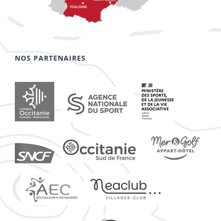
NOS PARTENAIRES