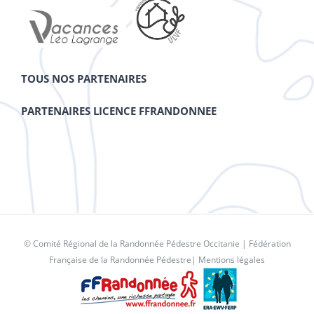
TOUS NOS PARTENAIRES
PARTENAIRES LICENCE FFRANDONNEE
© Comité Régional de la Randonnée Pédestre Occitanie |
Fédération
Française de la Randonnée Pédestre
|
Mentions légales