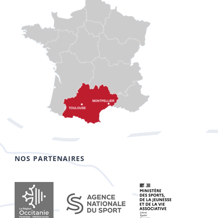
NOS PARTENAIRES