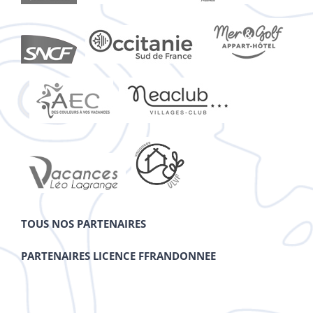
TOUS NOS PARTENAIRES
PARTENAIRES LICENCE FFRANDONNEE