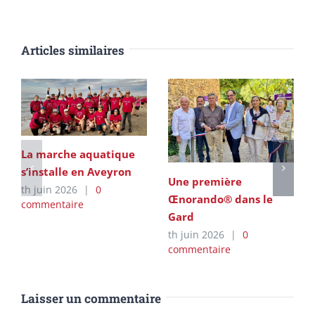
Articles similaires
La marche aquatique
s’installe en Aveyron
Une première
th juin 2026
|
0
Œnorando® dans le
commentaire
Gard
th juin 2026
|
0
commentaire
Laisser un commentaire