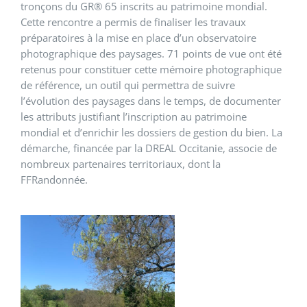
tronçons du GR® 65 inscrits au patrimoine mondial.
Cette rencontre a permis de finaliser les travaux
préparatoires à la mise en place d’un observatoire
photographique des paysages. 71 points de vue ont été
retenus pour constituer cette mémoire photographique
de référence, un outil qui permettra de suivre
l’évolution des paysages dans le temps, de documenter
les attributs justifiant l’inscription au patrimoine
mondial et d’enrichir les dossiers de gestion du bien. La
démarche, financée par la DREAL Occitanie, associe de
nombreux partenaires territoriaux, dont la
FFRandonnée.