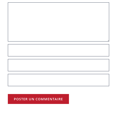
Commentaire