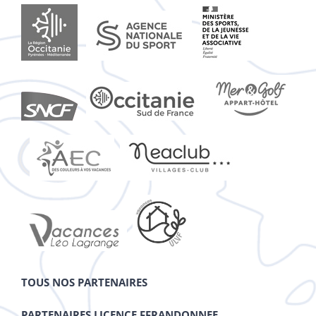
TOUS NOS PARTENAIRES
PARTENAIRES LICENCE FFRANDONNEE