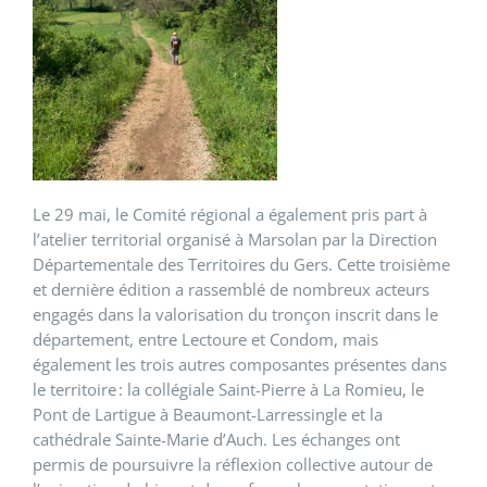
Le 29 mai, le Comité régional a également pris part à
l’atelier territorial organisé à Marsolan par la Direction
Départementale des Territoires du Gers. Cette troisième
et dernière édition a rassemblé de nombreux acteurs
engagés dans la valorisation du tronçon inscrit dans le
département, entre Lectoure et Condom, mais
également les trois autres composantes présentes dans
le territoire : la collégiale Saint-Pierre à La Romieu, le
Pont de Lartigue à Beaumont-Larressingle et la
cathédrale Sainte-Marie d’Auch. Les échanges ont
permis de poursuivre la réflexion collective autour de