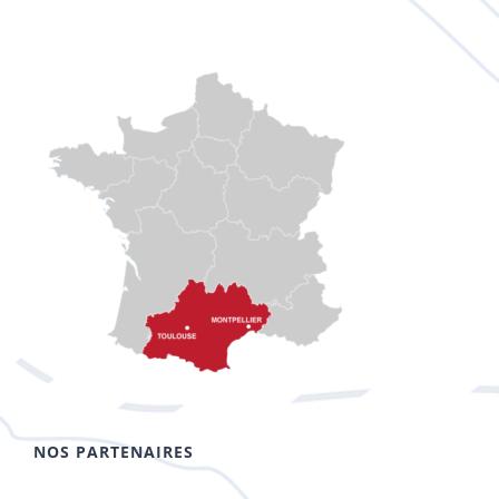
NOS PARTENAIRES