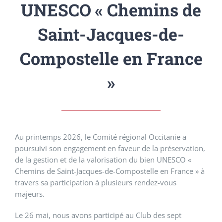
UNESCO « Chemins de
Saint-Jacques-de-
Compostelle en France
»
Au printemps 2026, le Comité régional Occitanie a
poursuivi son engagement en faveur de la préservation,
de la gestion et de la valorisation du bien UNESCO «
Chemins de Saint-Jacques-de-Compostelle en France » à
travers sa participation à plusieurs rendez-vous
majeurs.
Le 26 mai, nous avons participé au Club des sept