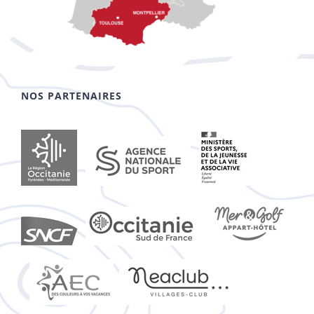
NOS PARTENAIRES