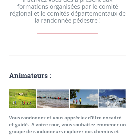
formations organisées par le comité
régional et le comités départementaux de
la randonnée pédestre !
Animateurs :
Vous randonnez et vous appréciez d’être encadré
et guidé. A votre tour, vous souhaitez emmener un
groupe de randonneurs explorer nos chemins et