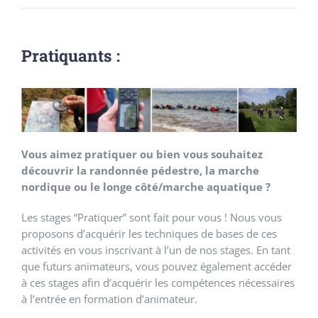
Pratiquants :
Vous aimez pratiquer ou bien vous souhaitez
découvrir la randonnée pédestre, la marche
nordique ou le longe côté/marche aquatique ?
Les stages “Pratiquer” sont fait pour vous ! Nous vous
proposons d’acquérir les techniques de bases de ces
activités en vous inscrivant à l’un de nos stages. En tant
que futurs animateurs, vous pouvez également accéder
à ces stages afin d’acquérir les compétences nécessaires
à l’entrée en formation d’animateur.