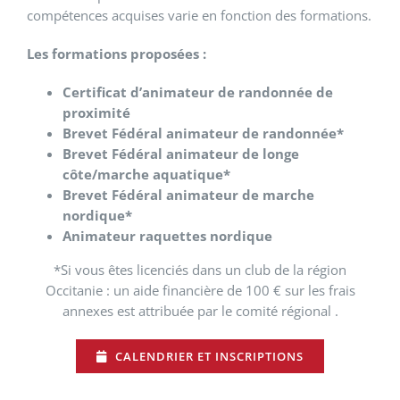
compétences acquises varie en fonction des formations.
Les formations proposées :
Certificat d’animateur de randonnée de
proximité
Brevet Fédéral animateur de randonnée*
Brevet Fédéral animateur de longe
côte/marche aquatique*
Brevet Fédéral animateur de marche
nordique*
Animateur raquettes nordique
*Si vous êtes licenciés dans un club de la région
Occitanie : un aide financière de 100 € sur les frais
annexes est attribuée par le comité régional .
CALENDRIER ET INSCRIPTIONS