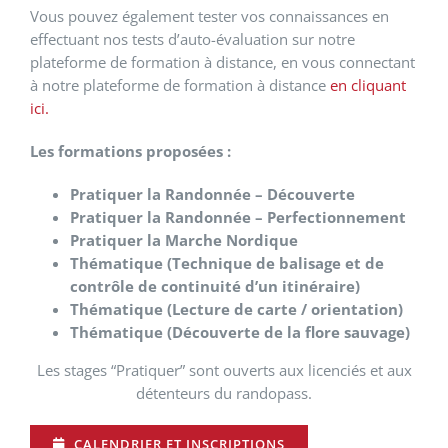
Vous pouvez également tester vos connaissances en
effectuant nos tests d’auto-évaluation sur notre
plateforme de formation à distance, en vous connectant
à notre plateforme de formation à distance
en cliquant
ici.
Les formations proposées :
Pratiquer la Randonnée – Découverte
Pratiquer la Randonnée – Perfectionnement
Pratiquer la Marche Nordique
Thématique (Technique de balisage et de
contrôle de continuité d’un itinéraire)
Thématique (Lecture de carte / orientation)
Thématique (Découverte de la flore sauvage)
Les stages “Pratiquer” sont ouverts aux licenciés et aux
détenteurs du randopass.
CALENDRIER ET INSCRIPTIONS