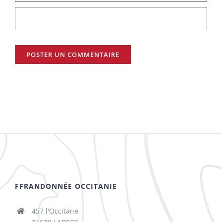
FFRANDONNÉE OCCITANIE
457 l'Occitane