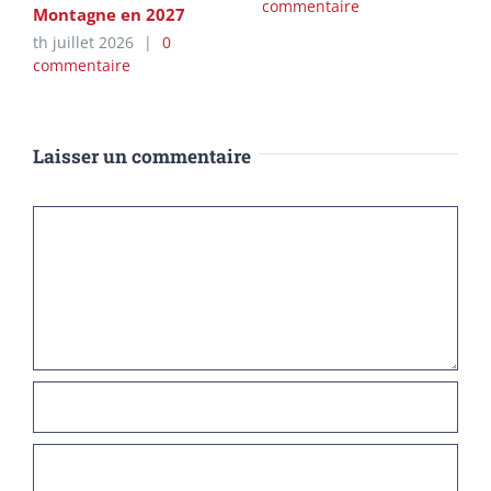
commentaire
Montagne en 2027
th juillet 2026
|
0
commentaire
Laisser un commentaire
Commentaire