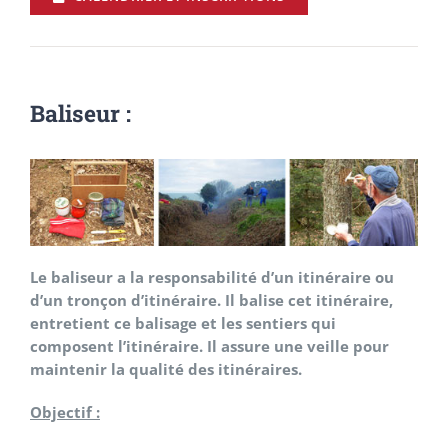
Baliseur :
Le baliseur a la responsabilité d’un itinéraire ou
d’un tronçon d’itinéraire. Il balise cet itinéraire,
entretient ce balisage et les sentiers qui
composent l’itinéraire. Il assure une veille pour
maintenir la qualité des itinéraires.
Objectif :