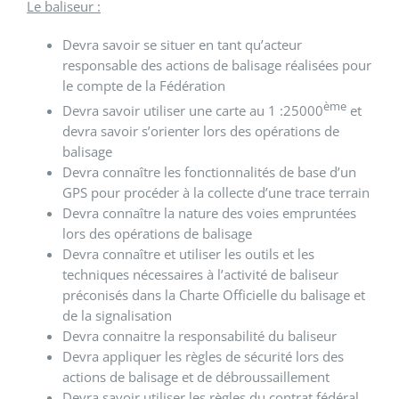
Le baliseur :
Devra savoir se situer en tant qu’acteur
responsable des actions de balisage réalisées pour
le compte de la Fédération
ème
Devra savoir utiliser une carte au 1 :25000
et
devra savoir s’orienter lors des opérations de
balisage
Devra connaître les fonctionnalités de base d’un
GPS pour procéder à la collecte d’une trace terrain
Devra connaître la nature des voies empruntées
lors des opérations de balisage
Devra connaître et utiliser les outils et les
techniques nécessaires à l’activité de baliseur
préconisés dans la Charte Officielle du balisage et
de la signalisation
Devra connaitre la responsabilité du baliseur
Devra appliquer les règles de sécurité lors des
actions de balisage et de débroussaillement
Devra savoir utiliser les règles du contrat fédéral