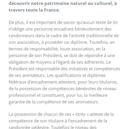
découvrir notre patrimoine naturel ou culturel, à
travers toute la France.
De plus, il est important de savoir qu’aucun texte de loi
n’oblige une personne encadrant bénévolement des
randonneurs dans le cadre de l’activité traditionnelle de
son association, à posséder un diplôme. Toutefois, en
termes de responsabilité, toute association, en la
personne de son Président, se doit de répondre à une
obligation de moyens à l’égard de ses adhérents. Le
Président est responsable des initiatives et compétences
de ses animateurs. Les qualifications et diplômes
fédéraux d’encadrement attestent, pour leurs titulaires,
de la possession de compétences bénévoles de niveau
professionnel et constituent, pour lui, la meilleure
garantie de la compétence de ses animateurs.
La possession de chacun de ces « titres » atteste de la
compétence de son titulaire à l’encadrement de la
randonnée pédestre. Toutefois le niveau des