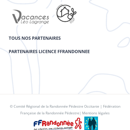
TOUS NOS PARTENAIRES
PARTENAIRES LICENCE FFRANDONNEE
© Comité Régional de la Randonnée Pédestre Occitanie |
Fédération
Française de la Randonnée Pédestre
|
Mentions légales