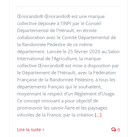
Œnorando® Œnorando® est une marque
collective déposée à l’INPI par le Conseil
Départemental de l’Hérault, en étroite
collaboration avec le Comité Départemental de
la Randonnée Pédestre de ce même
département. Lancée le 25 février 2020 au Salon
International de l’Agriculture, la marque
collective Œnorando® est mise à disposition par
le Département de l’Hérault, avec la Fédération
Française de la Randonnée Pédestre, à tous les
départements français qui le souhaitent,
moyennant le respect d’un Règlement d’Usage.
Ce concept innovant a pour objectif de
promouvoir les savoir-faire et les paysages
viticoles de la France, par la création
[...]
Lire la suite
0