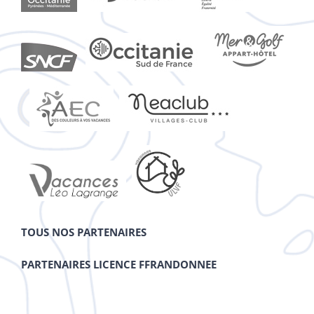
TOUS NOS PARTENAIRES
PARTENAIRES LICENCE FFRANDONNEE