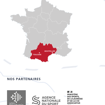
NOS PARTENAIRES