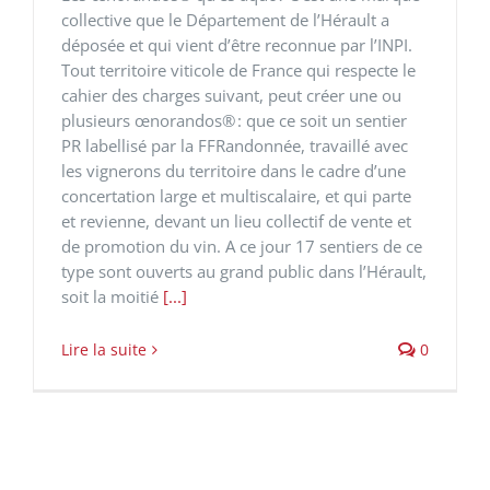
collective que le Département de l’Hérault a
déposée et qui vient d’être reconnue par l’INPI.
Tout territoire viticole de France qui respecte le
cahier des charges suivant, peut créer une ou
plusieurs œnorandos® : que ce soit un sentier
PR labellisé par la FFRandonnée, travaillé avec
les vignerons du territoire dans le cadre d’une
concertation large et multiscalaire, et qui parte
et revienne, devant un lieu collectif de vente et
de promotion du vin. A ce jour 17 sentiers de ce
type sont ouverts au grand public dans l’Hérault,
soit la moitié
[...]
Lire la suite
0