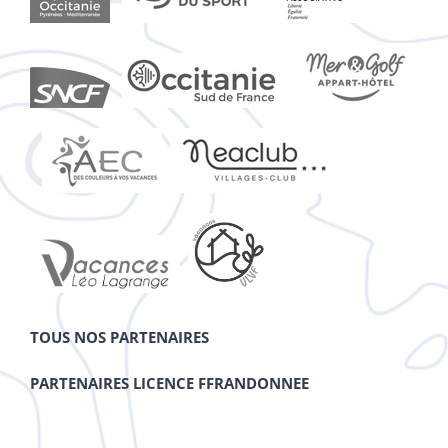
TOUS NOS PARTENAIRES
PARTENAIRES LICENCE FFRANDONNEE