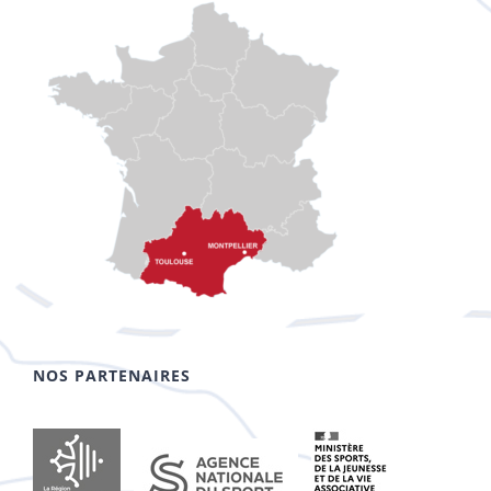
NOS PARTENAIRES