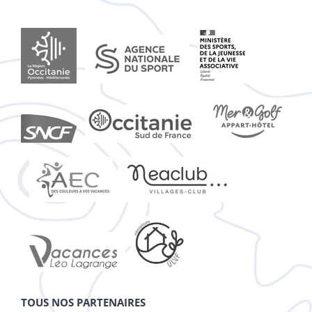
TOUS NOS PARTENAIRES