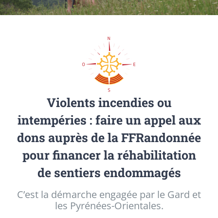
Violents incendies ou
intempéries : faire un appel aux
dons auprès de la FFRandonnée
pour financer la réhabilitation
de sentiers endommagés
C’est la démarche engagée par le Gard et
les Pyrénées-Orientales.