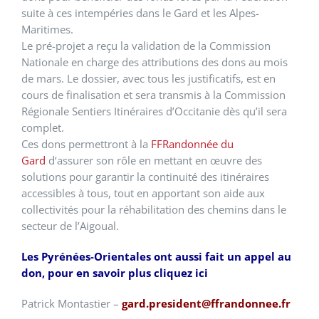
suite à ces intempéries dans le Gard et les Alpes-
Maritimes.
Le pré-projet a reçu la validation de la Commission
Nationale en charge des attributions des dons au mois
de mars. Le dossier, avec tous les justificatifs, est en
cours de finalisation et sera transmis à la Commission
Régionale Sentiers Itinéraires d’Occitanie dès qu’il sera
complet.
Ces dons permettront à la
FFRandonnée du
Gard
d‘assurer son rôle en mettant en œuvre des
solutions pour garantir la continuité des itinéraires
accessibles à tous, tout en apportant son aide aux
collectivités pour la réhabilitation des chemins dans le
secteur de l’Aigoual.
Les Pyrénées-Orientales ont aussi fait un appel au
don, pour en savoir plus cliquez ici
Patrick Montastier
–
gard.president@ffrandonnee.fr