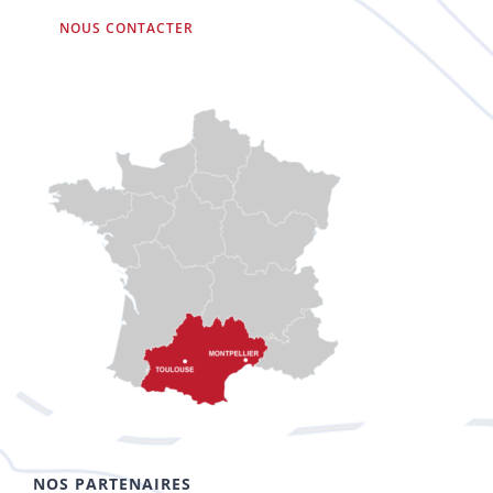
NOUS CONTACTER
NOS PARTENAIRES