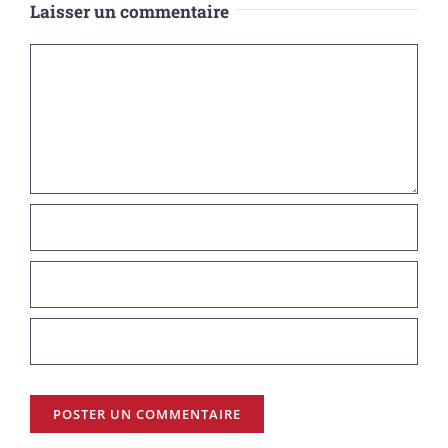
Laisser un commentaire
Commentaire