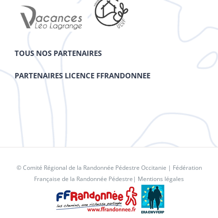
TOUS NOS PARTENAIRES
PARTENAIRES LICENCE FFRANDONNEE
© Comité Régional de la Randonnée Pédestre Occitanie |
Fédération
Française de la Randonnée Pédestre
|
Mentions légales