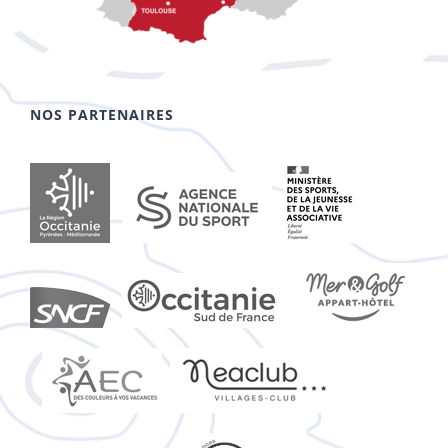
NOS PARTENAIRES