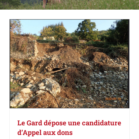
Le Gard dépose une candidature
d’Appel aux dons