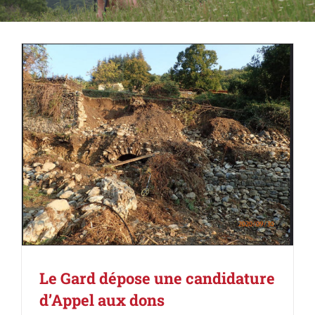
Le Gard dépose une candidature
d’Appel aux dons