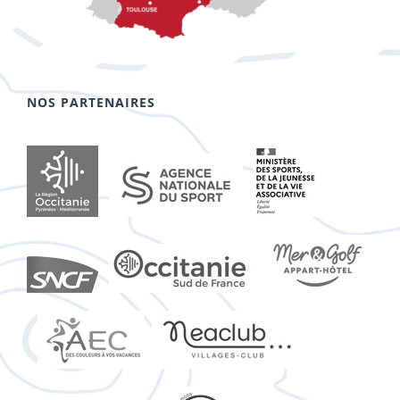
NOS PARTENAIRES