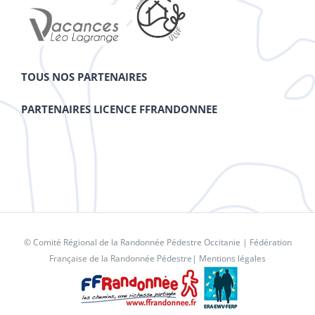
TOUS NOS PARTENAIRES
PARTENAIRES LICENCE FFRANDONNEE
© Comité Régional de la Randonnée Pédestre Occitanie |
Fédération
Française de la Randonnée Pédestre
|
Mentions légales