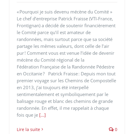
« Pourquoi je suis devenu mécène du Comité »
Le chef d’entreprise Patrick Fraisse (VTI-France,
Frontignan) a décidé de soutenir financièrement
le Comité parce qu’il est amateur de
randonnées, mais surtout parce que sa société
partage les mêmes valeurs, dont celle de l’air
pur ! Comment vous est venue l’idée de devenir
mécène du Comité régional de la
Fédération Française de la Randonnée Pédestre
en Occitanie ? Patrick Fraisse : Depuis mon tout
premier voyage sur les Chemins de Compostelle
en 2013, j’ai toujours été interpellé
sentimentalement et symboliquement par le
balisage rouge et blanc des chemins de grande
randonnée. En effet, il me rappelait à chaque
fois que je
[...]
Lire la suite
0