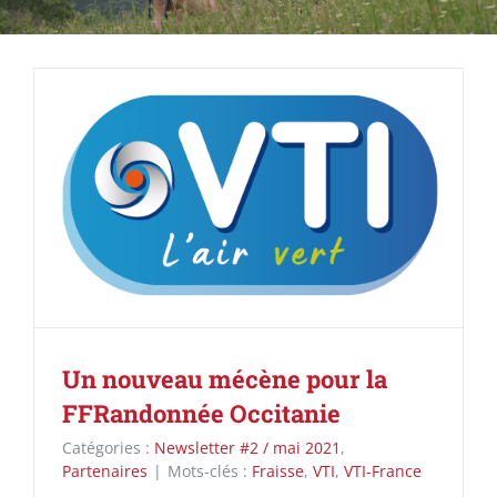
Un nouveau mécène pour la
FFRandonnée Occitanie
Catégories :
Newsletter #2 / mai 2021
,
Partenaires
|
Mots-clés :
Fraisse
,
VTI
,
VTI-France