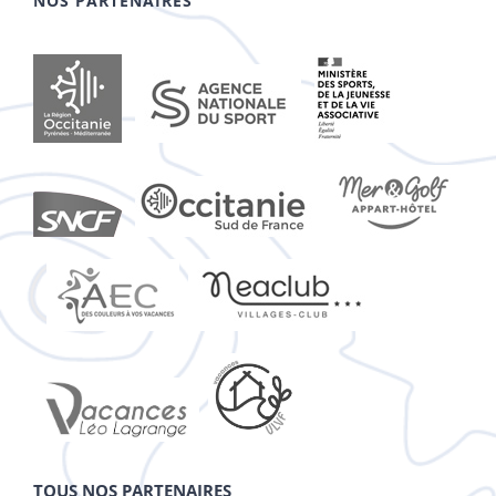
NOS PARTENAIRES
TOUS NOS PARTENAIRES