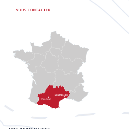
NOUS CONTACTER