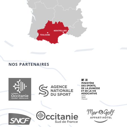
NOS PARTENAIRES