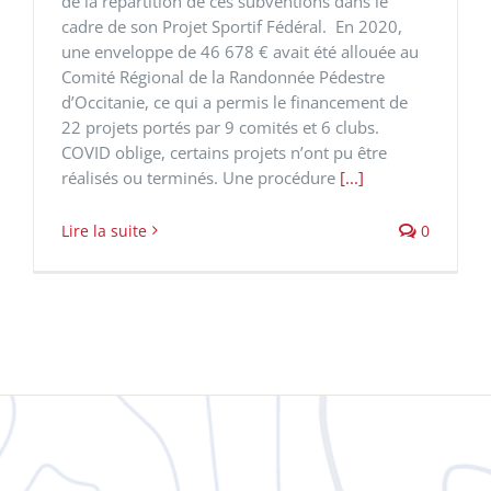
de la répartition de ces subventions dans le
cadre de son Projet Sportif Fédéral. En 2020,
une enveloppe de 46 678 € avait été allouée au
Comité Régional de la Randonnée Pédestre
d’Occitanie, ce qui a permis le financement de
22 projets portés par 9 comités et 6 clubs.
COVID oblige, certains projets n’ont pu être
réalisés ou terminés. Une procédure
[...]
Lire la suite
0