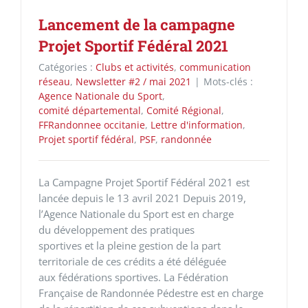
Lancement de la campagne
Projet Sportif Fédéral 2021
Catégories :
Clubs et activités
,
communication
réseau
,
Newsletter #2 / mai 2021
|
Mots-clés :
Agence Nationale du Sport
,
comité départemental
,
Comité Régional
,
FFRandonnee occitanie
,
Lettre d'information
,
Projet sportif fédéral
,
PSF
,
randonnée
La Campagne Projet Sportif Fédéral 2021 est
lancée depuis le 13 avril 2021 Depuis 2019,
l’Agence Nationale du Sport est en charge
du développement des pratiques
sportives et la pleine gestion de la part
territoriale de ces crédits a été déléguée
aux fédérations sportives. La Fédération
Française de Randonnée Pédestre est en charge