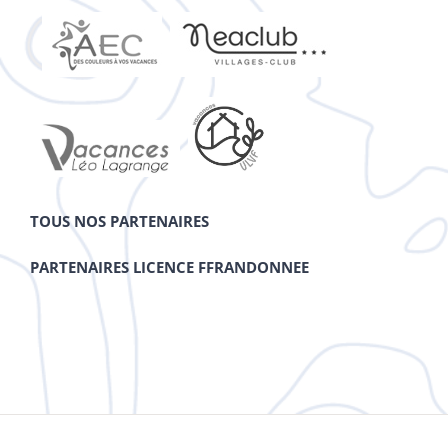
TOUS NOS PARTENAIRES
PARTENAIRES LICENCE FFRANDONNEE