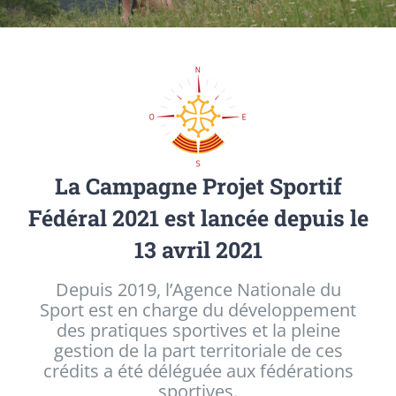
La Campagne Projet Sportif
Fédéral 2021 est lancée depuis le
13 avril 2021
Depuis 2019, l’Agence Nationale du
Sport est en charge du développement
des pratiques sportives et la pleine
gestion de la part territoriale de ces
crédits a été déléguée aux fédérations
sportives.