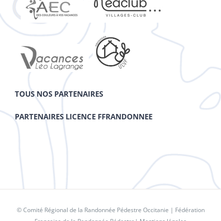
TOUS NOS PARTENAIRES
PARTENAIRES LICENCE FFRANDONNEE
© Comité Régional de la Randonnée Pédestre Occitanie |
Fédération