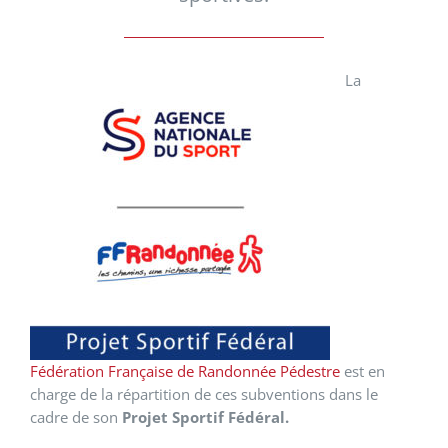
La
Fédération Française de Randonnée Pédestre
est en
charge de la répartition de ces subventions dans le
cadre de son
Projet Sportif Fédéral.