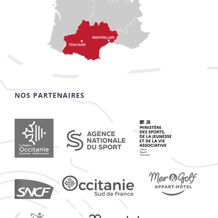
NOS PARTENAIRES