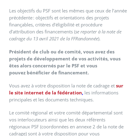
Les objectifs du PSF sont les mêmes que ceux de l’année
précédente : objectifs et orientations des projets
finançables, critères d’éligibilité et procédure
d’attribution des financements (
se reporter à la note de
cadrage du 13 avril 2021 de la FFRandonnée
).
Président de club ou de comité, vous avez des
projets de développement de vos activités, vous
êtes alors concernés par le PSF et vous
pouvez bénéficier de financement.
Vous avez à votre disposition la note de cadrage et
sur
le site internet de la fédération
,
les informations
principales et les documents techniques.
Le comité régional et votre comité départemental sont
vos interlocuteurs ainsi que les deux référents
régionaux PSF (coordonnées en annexe 2 de la note de
cadrage) sont à votre disposition pour vous