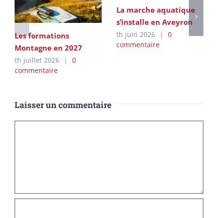
La marche aquatique
s’installe en Aveyron
th juin 2026
|
0
Les formations
commentaire
Montagne en 2027
th juillet 2026
|
0
commentaire
Laisser un commentaire
Commentaire