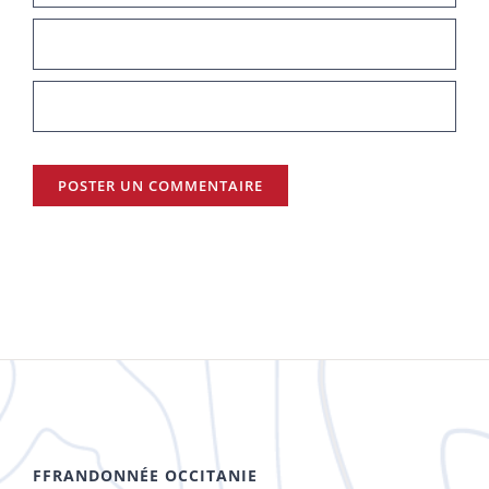
FFRANDONNÉE OCCITANIE