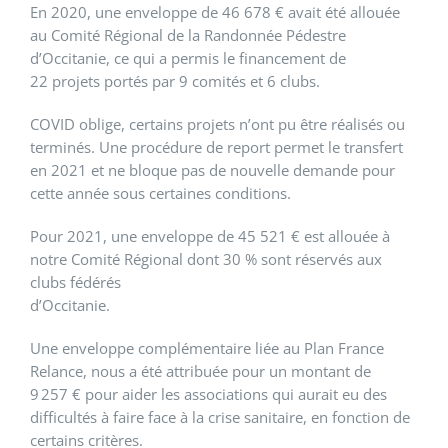
En 2020, une enveloppe de 46 678 € avait été allouée
au Comité Régional de la Randonnée Pédestre
d’Occitanie, ce qui a permis le financement de
22 projets portés par 9 comités et 6 clubs.
COVID oblige, certains projets n’ont pu être réalisés ou
terminés. Une procédure de report permet le transfert
en 2021 et ne bloque pas de nouvelle demande pour
cette année sous certaines conditions.
Pour 2021, une enveloppe de 45 521 € est allouée à
notre Comité Régional dont 30 % sont réservés aux
clubs fédérés
d’Occitanie.
Une enveloppe complémentaire liée au Plan France
Relance, nous a été attribuée pour un montant de
9 257 € pour aider les associations qui aurait eu des
difficultés à faire face à la crise sanitaire, en fonction de
certains critères.