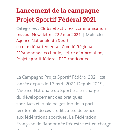
Lancement de la campagne
Projet Sportif Fédéral 2021
Catégories :
Clubs et activités
,
communication
réseau
,
Newsletter #2 / mai 2021
|
Mots-clés :
Agence Nationale du Sport
,
comité départemental
,
Comité Régional
,
FFRandonnee occitanie
,
Lettre d'information
,
Projet sportif fédéral
,
PSF
,
randonnée
La Campagne Projet Sportif Fédéral 2021 est
lancée depuis le 13 avril 2021 Depuis 2019,
l’Agence Nationale du Sport est en charge
du développement des pratiques
sportives et la pleine gestion de la part
territoriale de ces crédits a été déléguée
aux fédérations sportives. La Fédération
Française de Randonnée Pédestre est en charge