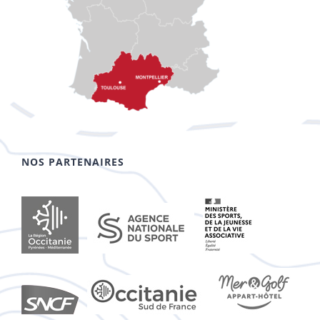
NOS PARTENAIRES