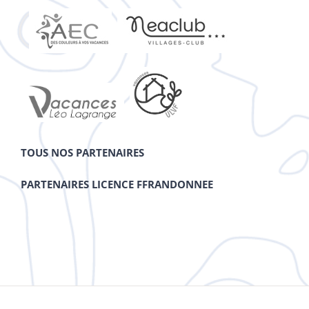
TOUS NOS PARTENAIRES
PARTENAIRES LICENCE FFRANDONNEE