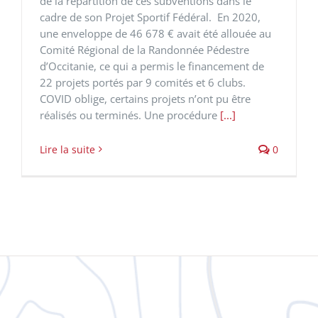
de la répartition de ces subventions dans le
cadre de son Projet Sportif Fédéral. En 2020,
une enveloppe de 46 678 € avait été allouée au
Comité Régional de la Randonnée Pédestre
d’Occitanie, ce qui a permis le financement de
22 projets portés par 9 comités et 6 clubs.
COVID oblige, certains projets n’ont pu être
réalisés ou terminés. Une procédure
[...]
Lire la suite
0