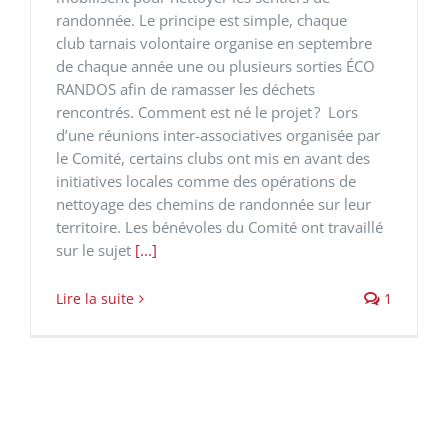
randonnée. Le principe est simple, chaque
club tarnais volontaire organise en septembre
de chaque année une ou plusieurs sorties ÉCO
RANDOS afin de ramasser les déchets
rencontrés. Comment est né le projet ? Lors
d’une réunions inter-associatives organisée par
le Comité, certains clubs ont mis en avant des
initiatives locales comme des opérations de
nettoyage des chemins de randonnée sur leur
territoire. Les bénévoles du Comité ont travaillé
sur le sujet
[...]
Lire la suite
1