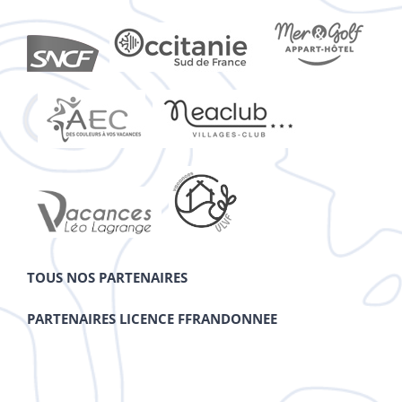
TOUS NOS PARTENAIRES
PARTENAIRES LICENCE FFRANDONNEE