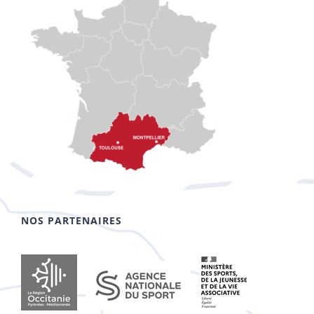
NOS PARTENAIRES