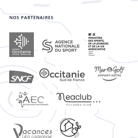
NOS PARTENAIRES