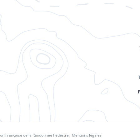
ion Française de la Randonnée Pédestre
|
Mentions légales