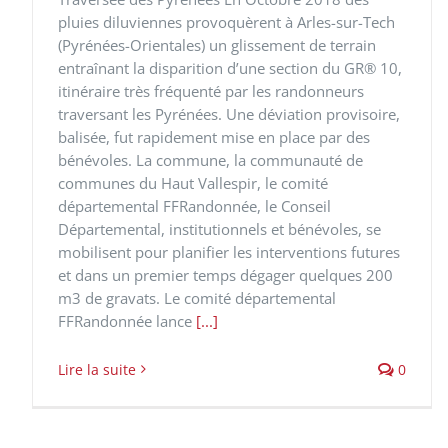
pluies diluviennes provoquèrent à Arles-sur-Tech
(Pyrénées-Orientales) un glissement de terrain
entraînant la disparition d’une section du GR® 10,
itinéraire très fréquenté par les randonneurs
traversant les Pyrénées. Une déviation provisoire,
balisée, fut rapidement mise en place par des
bénévoles. La commune, la communauté de
communes du Haut Vallespir, le comité
départemental FFRandonnée, le Conseil
Départemental, institutionnels et bénévoles, se
mobilisent pour planifier les interventions futures
et dans un premier temps dégager quelques 200
m3 de gravats. Le comité départemental
FFRandonnée lance
[...]
Lire la suite
0