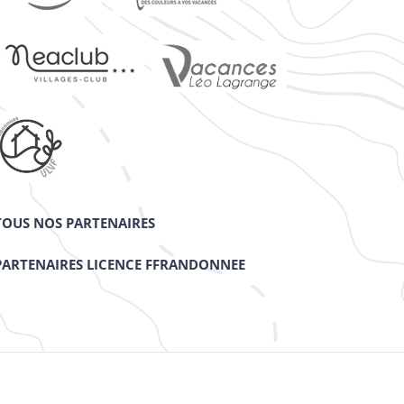
TOUS NOS PARTENAIRES
PARTENAIRES LICENCE FFRANDONNEE