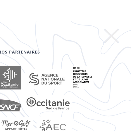
NOS PARTENAIRES