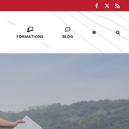
Facebook
X
Rss
FORMATIONS
BLOG